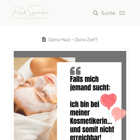
Suche
Deine Haut – Deine Zeit!!!