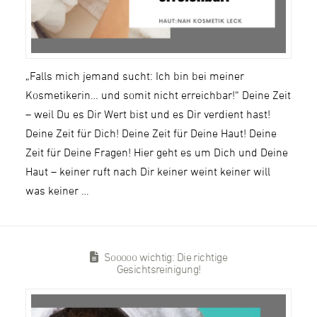
„Falls mich jemand sucht: Ich bin bei meiner
Kosmetikerin… und somit nicht erreichbar!“ Deine Zeit
– weil Du es Dir Wert bist und es Dir verdient hast!
Deine Zeit für Dich! Deine Zeit für Deine Haut! Deine
Zeit für Deine Fragen! Hier geht es um Dich und Deine
Haut – keiner ruft nach Dir keiner weint keiner will
was keiner …
Sooooo wichtig: Die richtige
Gesichtsreinigung!