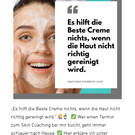
„Es hilft die Beste Creme nichts, wenn die Haut nicht
richtig gereinigt wird.“
☝
Wer einen Termin
zum Skin Coaching bei mir bucht, geht immer
schlauer nach Hause.
Hier erkläre ich unter