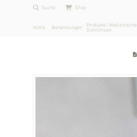
Suche
Shop
Produkte | Medizinische
Home
Behandlungen
Sönnichsen