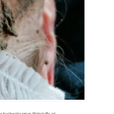
er hochwirksamen Wirkstoffe ist