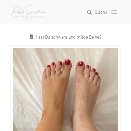
Suche
Hast Du schwere und müde Beine?