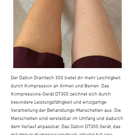
Der Dalton Draintech 300 bietet dir mehr Leichtigkeit
durch Kompression an Armen und Beinen. Das
Kompressions-Gerät DT300 zeichnet sich durch
besondere Leistungsfähigkeit und einzigartige
Verarbeitung der Behandlungs-Manschetten aus. Die
Manschetten sind verstellbar im Umfang und dadurch
dem Verlauf anpassbar. Das Dalton DT300 Gerät, das
mit Impuls-Kompressionsdruck arbeitet hat eine