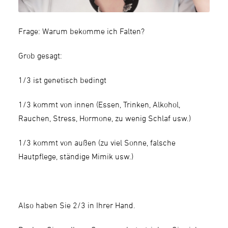
Frage: Warum bekomme ich Falten?
Grob gesagt:
1/3 ist genetisch bedingt
1/3 kommt von innen (Essen, Trinken, Alkohol,
Rauchen, Stress, Hormone, zu wenig Schlaf usw.)
1/3 kommt von außen (zu viel Sonne, falsche
Hautpflege, ständige Mimik usw.)
Also haben Sie 2/3 in Ihrer Hand.