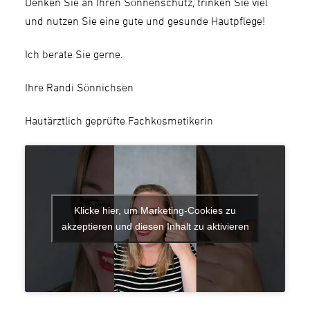
Denken Sie an Ihren Sonnenschutz, trinken Sie viel
und nutzen Sie eine gute und gesunde Hautpflege!
Ich berate Sie gerne.
Ihre Randi Sönnichsen
Hautärztlich geprüfte Fachkosmetikerin
Klicke hier, um Marketing-Cookies zu
akzeptieren und diesen Inhalt zu aktivieren