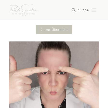
Suche
zur Übersicht