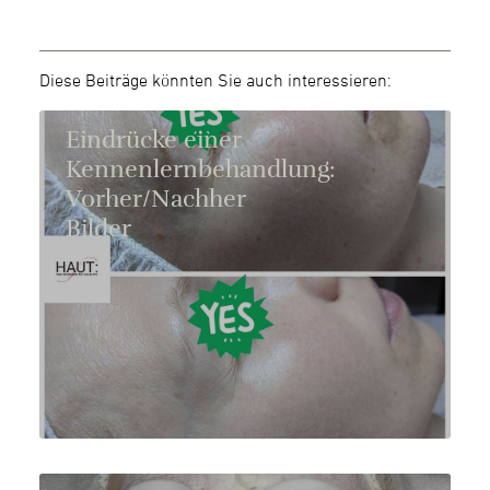
Diese Beiträge könnten Sie auch interessieren:
Eindrücke einer
Kennenlernbehandlung:
Vorher/Nachher
Bilder