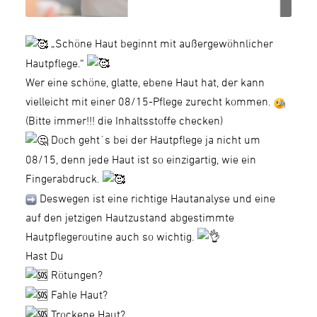
„Schöne Haut beginnt mit außergewöhnlicher
Hautpflege.“
Wer eine schöne, glatte, ebene Haut hat, der kann
vielleicht mit einer 08/15-Pflege zurecht kommen.
(Bitte immer!!! die Inhaltsstoffe checken)
Doch geht´s bei der Hautpflege ja nicht um
08/15, denn jede Haut ist so einzigartig, wie ein
Fingerabdruck.
Deswegen ist eine richtige Hautanalyse und eine
auf den jetzigen Hautzustand abgestimmte
Hautpflegeroutine auch so wichtig.
Hast Du
Rötungen?
Fahle Haut?
Trockene Haut?