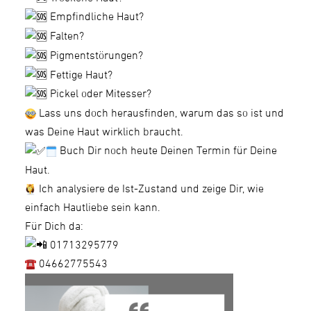
Empfindliche Haut?
Falten?
Pigmentstörungen?
Fettige Haut?
Pickel oder Mitesser?
Lass uns doch herausfinden, warum das so ist und
was Deine Haut wirklich braucht.
Buch Dir noch heute Deinen Termin für Deine
Haut.
Ich analysiere de Ist-Zustand und zeige Dir, wie
einfach Hautliebe sein kann.
Für Dich da:
01713295779
04662775543