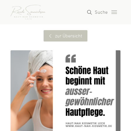
Suche
zur Übersicht