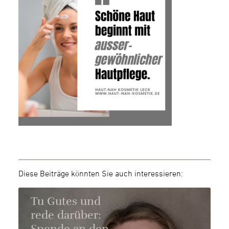
Diese Beiträge könnten Sie auch interessieren:
Tu Gutes und
rede darüber: