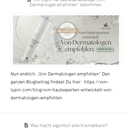
Dermatologen empfohlen“ bekommen.
Nun endlich: „Von Dermatologen empfohlen“ Den
ganzen Blogbeitrag findest Du hier: https://von-
lupin.com/blog/von-hautexperten-entwickelt-von-
dermatologen-empfohlen
Was macht eigentlich eine Kosmetikerin?