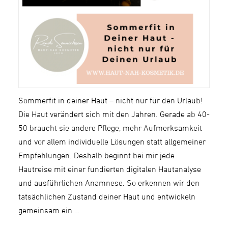
Sommerfit in deiner Haut – nicht nur für den Urlaub!
Die Haut verändert sich mit den Jahren. Gerade ab 40-
50 braucht sie andere Pflege, mehr Aufmerksamkeit
und vor allem individuelle Lösungen statt allgemeiner
Empfehlungen. Deshalb beginnt bei mir jede
Hautreise mit einer fundierten digitalen Hautanalyse
und ausführlichen Anamnese. So erkennen wir den
tatsächlichen Zustand deiner Haut und entwickeln
gemeinsam ein …