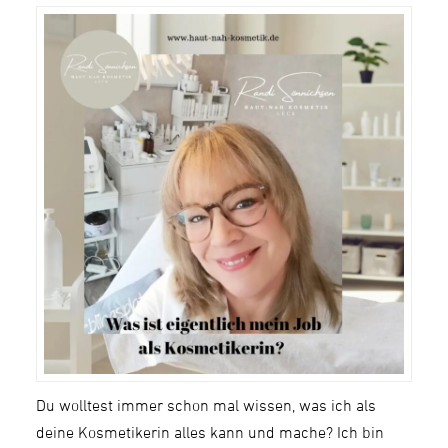
Du wolltest immer schon mal wissen, was ich als
deine Kosmetikerin alles kann und mache? Ich bin