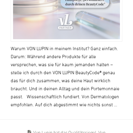
Warum VON LUPIN in meinem Institut? Ganz einfach.
Darum: Während andere Produkte für alle
versprechen, was sie für kaum jemanden halten –
stelle ich durch den VON LUPIN BeautyCode® genau
das für dich zusammen, was deine Haut wirklich
braucht. Und in deinen Alltag und dein Portemonnaie
passt. Wissenschaftlich fundiert. Von Dermatologen
empfohlen. Auf dich abgestimmt wie nichts sonst …
Von Lupin hat das Qualitätssiegel „Von