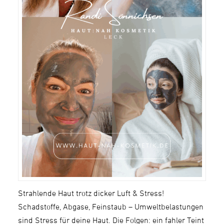
Strahlende Haut trotz dicker Luft & Stress!
Schadstoffe, Abgase, Feinstaub – Umweltbelastungen
sind Stress für deine Haut. Die Folgen: ein fahler Teint