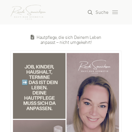
Suche
Hautpflege, die sich Deinem Leben
anpasst – nicht umgekehrt!