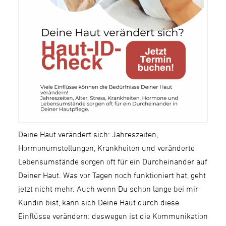
Deine Haut verändert sich: Jahreszeiten,
Hormonumstellungen, Krankheiten und veränderte
Lebensumstände sorgen oft für ein Durcheinander auf
Deiner Haut. Was vor Tagen noch funktioniert hat, geht
jetzt nicht mehr. Auch wenn Du schon lange bei mir
Kundin bist, kann sich Deine Haut durch diese
Einflüsse verändern: deswegen ist die Kommunikation