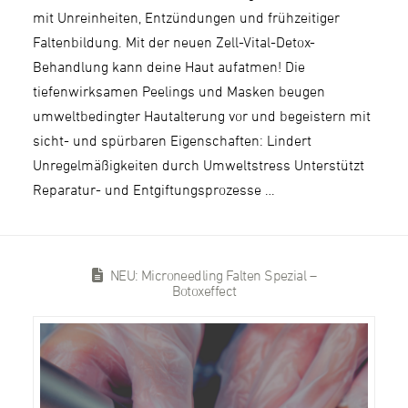
mit Unreinheiten, Entzündungen und frühzeitiger
Faltenbildung. Mit der neuen Zell-Vital-Detox-
Behandlung kann deine Haut aufatmen! Die
tiefenwirksamen Peelings und Masken beugen
umweltbedingter Hautalterung vor und begeistern mit
sicht- und spürbaren Eigenschaften: Lindert
Unregelmäßigkeiten durch Umweltstress Unterstützt
Reparatur- und Entgiftungsprozesse …
NEU: Microneedling Falten Spezial –
Botoxeffect