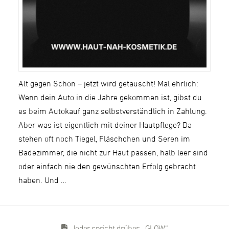
Alt gegen Schön – jetzt wird getauscht! Mal ehrlich:
Wenn dein Auto in die Jahre gekommen ist, gibst du
es beim Autokauf ganz selbstverständlich in Zahlung.
Aber was ist eigentlich mit deiner Hautpflege? Da
stehen oft noch Tiegel, Fläschchen und Seren im
Badezimmer, die nicht zur Haut passen, halb leer sind
oder einfach nie den gewünschten Erfolg gebracht
haben. Und …
Jeder spricht drüber: „GLOW“