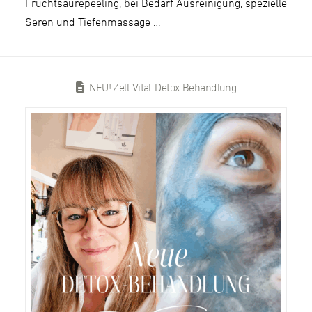
Fruchtsäurepeeling, bei Bedarf Ausreinigung, spezielle
Seren und Tiefenmassage …
NEU! Zell-Vital-Detox-Behandlung