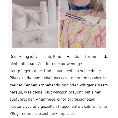
Dein Alltag ist voll? Job, Kinder, Haushalt, Termine – da
bleibt oft kaum Zeit für eine aufwendige
Hautpflegeroutine. Und genau deshalb sollte deine
Pflege zu deinem Leben passen – nicht umgekehrt. In
meiner Kennenlernbehandlung finden wir gemeinsam
heraus, was deine Haut wirklich braucht. Mit einer
ausführlichen Anamnese, einer professionellen
Hautanalyse und gezielten Fragen entwickeln wir eine
Pflegeroutine, die sich unkompliziert …