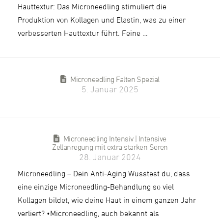
Hauttextur: Das Microneedling stimuliert die
Produktion von Kollagen und Elastin, was zu einer
verbesserten Hauttextur führt. Feine …
Microneedling Falten Spezial
5. Januar 2025
Microneedling Intensiv | Intensive
Zellanregung mit extra starken Seren
28. Januar 2024
Microneedling – Dein Anti-Aging Wusstest du, dass
eine einzige Microneedling-Behandlung so viel
Kollagen bildet, wie deine Haut in einem ganzen Jahr
verliert? •Microneedling, auch bekannt als