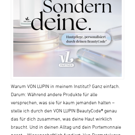
Warum VON LUPIN in meinem Institut? Ganz einfach.
Darum: Während andere Produkte für alle
versprechen, was sie für kaum jemanden halten –
stelle ich durch den VON LUPIN BeautyCode® genau
das für dich zusammen, was deine Haut wirklich
braucht. Und in deinen Alltag und dein Portemonnaie