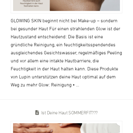
GLOWING SKIN beginnt nicht bei Make-up – sondern
bei gesunder Haut Für einen strahlenden Glow ist der
Hautzustand entscheidend: Die Basis ist eine
gründliche Reinigung, ein feuchtigkeitsspendendes
ausgleichendes Gesichtswasser, regelmäßiges Peeling
und vor allem eine intakte Hautbarriere, die
Feuchtigkeit in der Haut halten kann. Diese Produkte
von Lupin unterstützen deine Haut optimal auf dem
Weg zu mehr Glow: Reinigung • …
Ist Deine Haut SOMMERFIT???