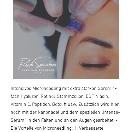
Intensives Microneedling mit extra starken Seren: 4-
fach Hyaluron, Retinol, Stammzellen, EGF, Niacin,
Vitamin C, Peptiden, Botolift usw. Zusätzlich wird hier
noch mit der Nanonadel und dem speziellen „Intense-
Serum“ in den Falten und an den Augen gearbeitet. •
Die Vorteile von Microneedling: 1. Verbesserte