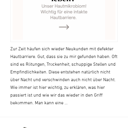
Zur Zeit häufen sich wieder Neukunden mit defekter
Hautbarriere. Gut, dass sie zu mir gefunden haben. Oft
sind es Rötungen, Trockenheit, schuppige Stellen und
Empfindlichkeiten. Diese entstehen natürlich nicht
über Nacht und verschwinden auch nicht über Nacht.
Wie immer ist hier wichtig, zu erklären, was hier
passiert ist und wie wir das wieder in den Griff
bekommen. Man kann eine …