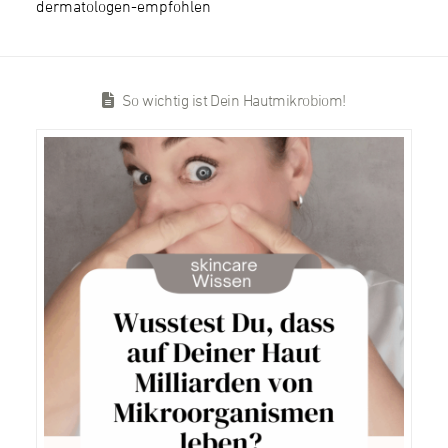
dermatologen-empfohlen
So wichtig ist Dein Hautmikrobiom!