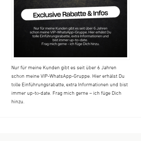
Nur für meine Kunden gibt es seit über 6 Jahren
schon meine VIP-WhatsApp-Gruppe. Hier erhälst Du
tolle Einführungsrabatte, extra Informationen und bist
immer up-to-date. Frag mich gerne – ich füge Dich
hinzu.