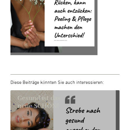
Diese Beiträge könnten Sie auch interessieren:
Gesund ist das
neue SCHÖN!