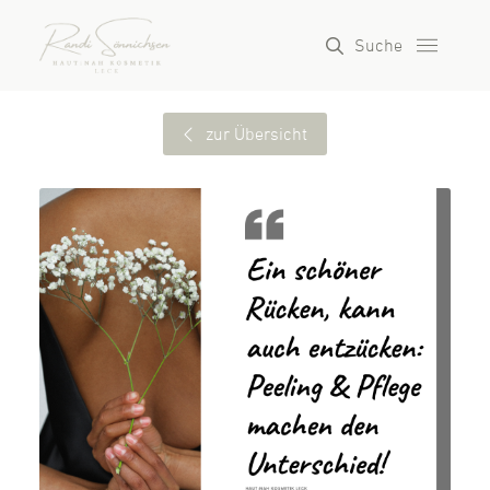
Suche
zur Übersicht