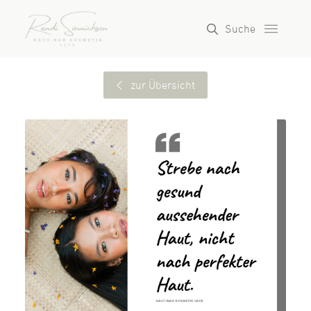
Suche
zur Übersicht