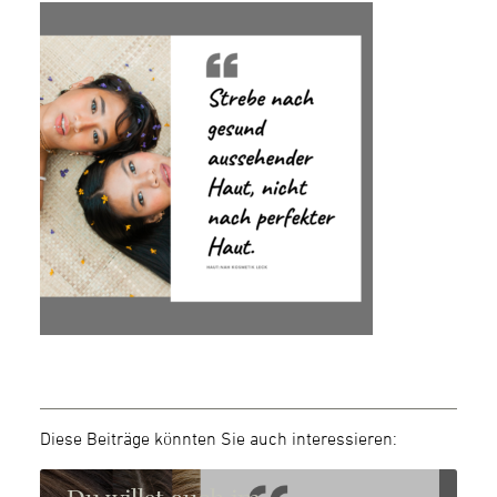
Diese Beiträge könnten Sie auch interessieren: