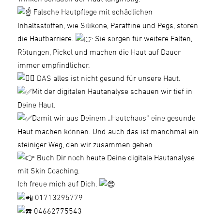
Falsche Hautpflege mit schädlichen
Inhaltsstoffen, wie Silikone, Paraffine und Pegs, stören
die Hautbarriere.
Sie sorgen für weitere Falten,
Rötungen, Pickel und machen die Haut auf Dauer
immer empfindlicher.
DAS alles ist nicht gesund für unsere Haut.
Mit der digitalen Hautanalyse schauen wir tief in
Deine Haut.
Damit wir aus Deinem „Hautchaos“ eine gesunde
Haut machen können. Und auch das ist manchmal ein
steiniger Weg, den wir zusammen gehen.
Buch Dir noch heute Deine digitale Hautanalyse
mit Skin Coaching.
Ich freue mich auf Dich.
01713295779
04662775543