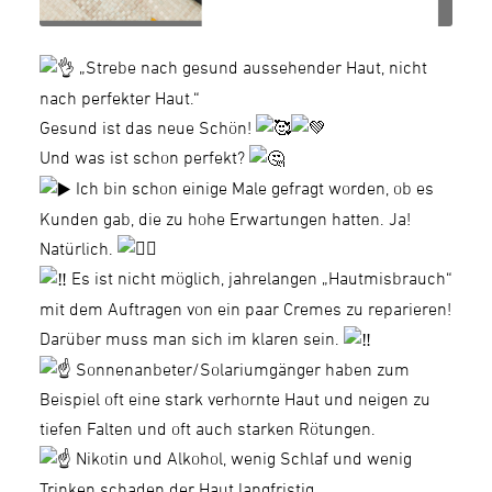
„Strebe nach gesund aussehender Haut, nicht
nach perfekter Haut.“
Gesund ist das neue Schön!
Und was ist schon perfekt?
Ich bin schon einige Male gefragt worden, ob es
Kunden gab, die zu hohe Erwartungen hatten. Ja!
Natürlich.
Es ist nicht möglich, jahrelangen „Hautmisbrauch“
mit dem Auftragen von ein paar Cremes zu reparieren!
Darüber muss man sich im klaren sein.
Sonnenanbeter/Solariumgänger haben zum
Beispiel oft eine stark verhornte Haut und neigen zu
tiefen Falten und oft auch starken Rötungen.
Nikotin und Alkohol, wenig Schlaf und wenig
Trinken schaden der Haut langfristig.