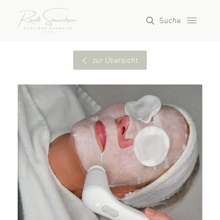
Suche
zur Übersicht