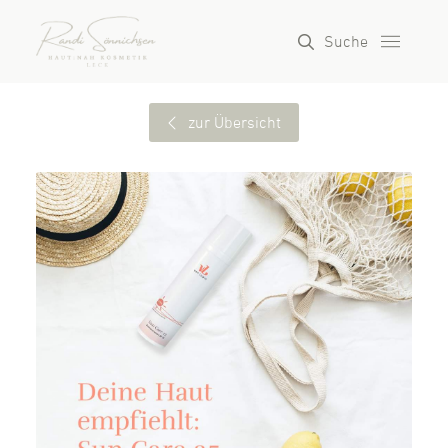
Suche
zur Übersicht