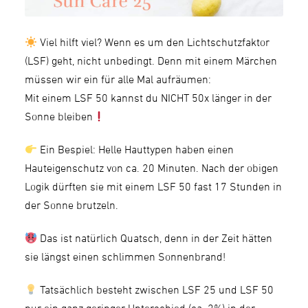
Viel hilft viel? Wenn es um den Lichtschutzfaktor
(LSF) geht, nicht unbedingt. Denn mit einem Märchen
müssen wir ein für alle Mal aufräumen:
Mit einem LSF 50 kannst du NICHT 50x länger in der
Sonne bleiben
Ein Bespiel: Helle Hauttypen haben einen
Hauteigenschutz von ca. 20 Minuten. Nach der obigen
Logik dürften sie mit einem LSF 50 fast 17 Stunden in
der Sonne brutzeln.
Das ist natürlich Quatsch, denn in der Zeit hätten
sie längst einen schlimmen Sonnenbrand!
Tatsächlich besteht zwischen LSF 25 und LSF 50