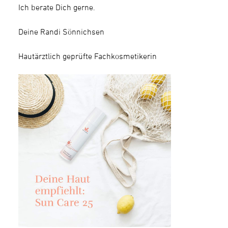
Ich berate Dich gerne.
Deine Randi Sönnichsen
Hautärztlich geprüfte Fachkosmetikerin