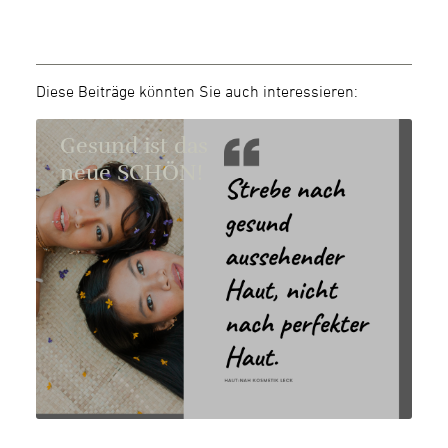
Diese Beiträge könnten Sie auch interessieren:
Gesund ist das
neue SCHÖN!