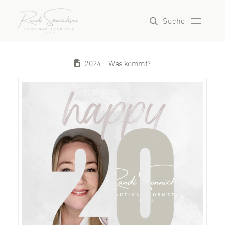
Suche
2024 – Was kommt?