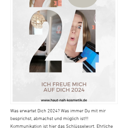
Was erwartet Dich 2024? Was immer Du mit mir
besprichst, abmachst und möglich ist!!!
Kommunikation ist hier das Schlüsselwort. Ehrliche