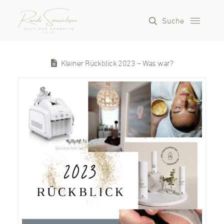
Suche
Kleiner Rückblick 2023 – Was war?