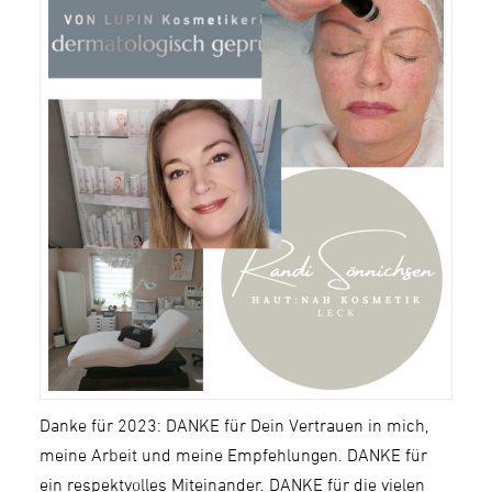
Danke für 2023: DANKE für Dein Vertrauen in mich,
meine Arbeit und meine Empfehlungen. DANKE für
ein respektvolles Miteinander. DANKE für die vielen