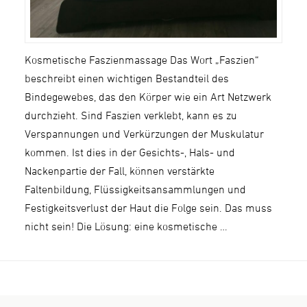
Kosmetische Faszienmassage Das Wort „Faszien“
beschreibt einen wichtigen Bestandteil des
Bindegewebes, das den Körper wie ein Art Netzwerk
durchzieht. Sind Faszien verklebt, kann es zu
Verspannungen und Verkürzungen der Muskulatur
kommen. Ist dies in der Gesichts-, Hals- und
Nackenpartie der Fall, können verstärkte
Faltenbildung, Flüssigkeitsansammlungen und
Festigkeitsverlust der Haut die Folge sein. Das muss
nicht sein! Die Lösung: eine kosmetische …