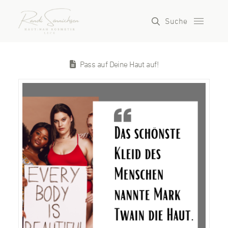
Suche
Pass auf Deine Haut auf!