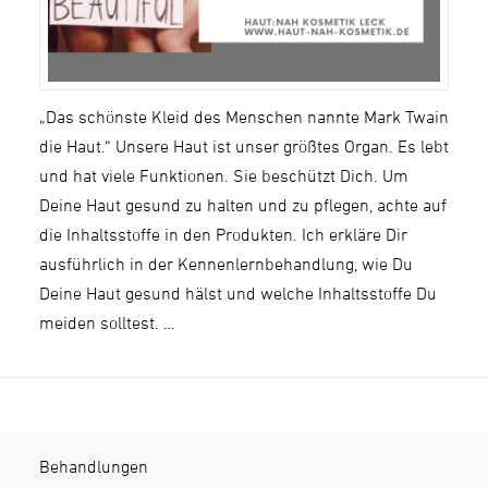
„Das schönste Kleid des Menschen nannte Mark Twain
die Haut.“ Unsere Haut ist unser größtes Organ. Es lebt
und hat viele Funktionen. Sie beschützt Dich. Um
Deine Haut gesund zu halten und zu pflegen, achte auf
die Inhaltsstoffe in den Produkten. Ich erkläre Dir
ausführlich in der Kennenlernbehandlung, wie Du
Deine Haut gesund hälst und welche Inhaltsstoffe Du
meiden solltest. …
Behandlungen