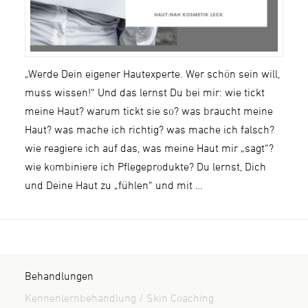
„Werde Dein eigener Hautexperte. Wer schön sein will,
muss wissen!“ Und das lernst Du bei mir: wie tickt
meine Haut? warum tickt sie so? was braucht meine
Haut? was mache ich richtig? was mache ich falsch?
wie reagiere ich auf das, was meine Haut mir „sagt“?
wie kombiniere ich Pflegeprodukte? Du lernst, Dich
und Deine Haut zu „fühlen“ und mit …
Behandlungen
Kennenlernbehandlung / Skin Coaching