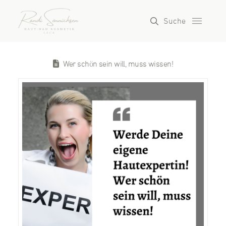
Suche
Wer schön sein will, muss wissen!