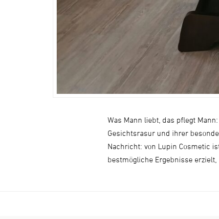
Was Mann liebt, das pflegt Mann
Gesichtsrasur und ihrer besonde
Nachricht: von Lupin Cosmetic is
bestmögliche Ergebnisse erzielt,