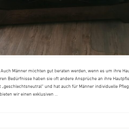
: Auch Männer möchten gut beraten werden, wenn es um ihre Haut
ren Bedürfnisse haben sie oft andere Ansprüche an ihre Hautpfle
t „geschlechtsneutral“ und hat auch für Männer individuelle Pfl
 bieten wir einen exklusiven …