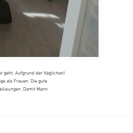
 geht. Aufgrund der (täglichen)
ge als Frauen. Die gute
egelösungen. Damit Mann