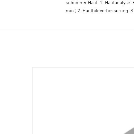
schönerer Haut: 1. Hautanalyse: 
min.) 2. Hautbildverbesserung: 