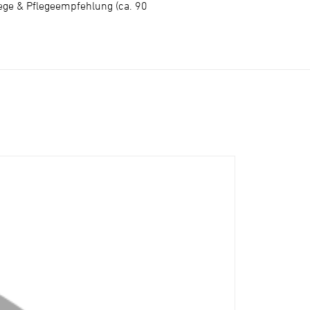
lege & Pflegeempfehlung (ca. 90