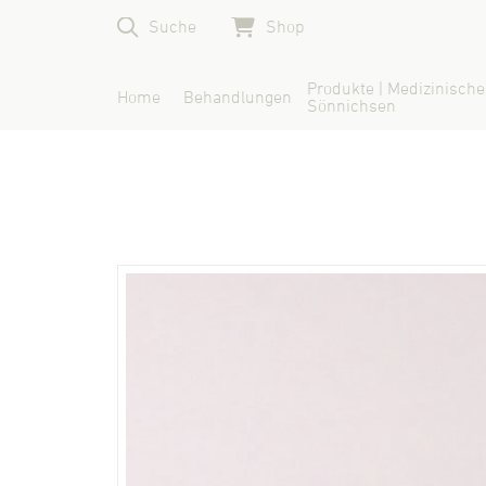
Suche
Shop
Produkte | Medizinische
Home
Behandlungen
Sönnichsen