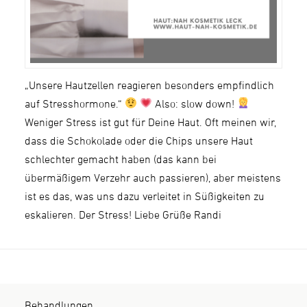
„Unsere Hautzellen reagieren besonders empfindlich
auf Stresshormone.“
Also: slow down!
Weniger Stress ist gut für Deine Haut. Oft meinen wir,
dass die Schokolade oder die Chips unsere Haut
schlechter gemacht haben (das kann bei
übermäßigem Verzehr auch passieren), aber meistens
ist es das, was uns dazu verleitet in Süßigkeiten zu
eskalieren. Der Stress! Liebe Grüße Randi
Behandlungen