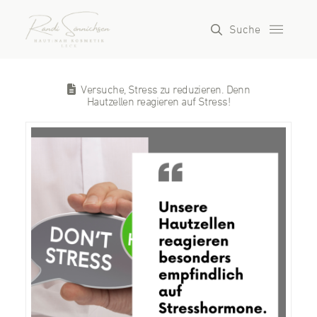
Suche
Versuche, Stress zu reduzieren. Denn
Hautzellen reagieren auf Stress!