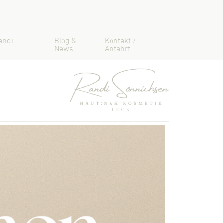
andi
Blog &
Kontakt /
News
Anfahrt