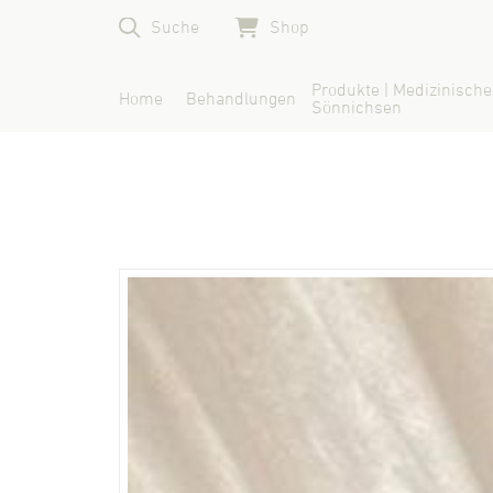
Suche
Shop
Produkte | Medizinische
Home
Behandlungen
Sönnichsen