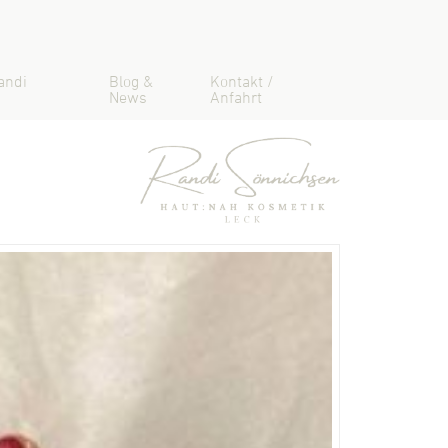
andi
Blog &
Kontakt /
News
Anfahrt