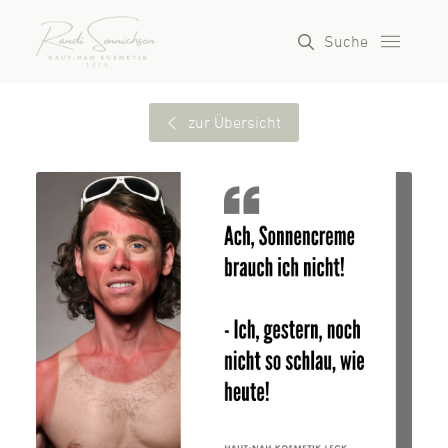
Suche
zur Übersicht