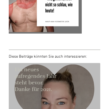
Diese Beiträge könnten Sie auch interessieren:
Ein neues
aufregendes Jahr
steht bevor.
Danke für 2021.