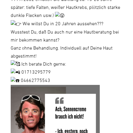
später: tiefe Falten, weißer Hautkrebs, plötzlich starke
dunkle Flecken usw.)
Wie willst Du in 20 Jahren aussehen???
Wusstest Du, daß Du auch nur eine Hautberatung bei
mir bekommen kannst?
Ganz ohne Behandlung. Individuell auf Deine Haut
abgestimmt!
Ich berate Dich gerne:
01713295779
04662775543