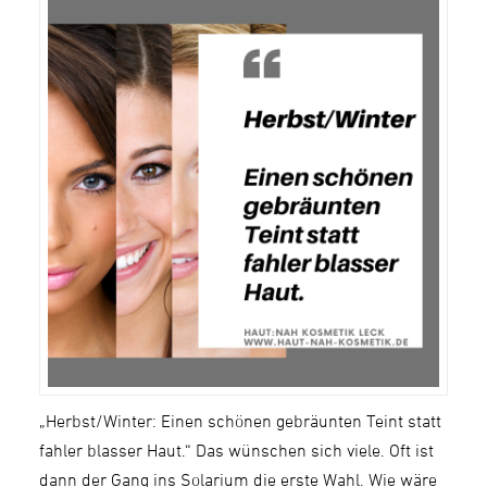
„Herbst/Winter: Einen schönen gebräunten Teint statt
fahler blasser Haut.“ Das wünschen sich viele. Oft ist
dann der Gang ins Solarium die erste Wahl. Wie wäre