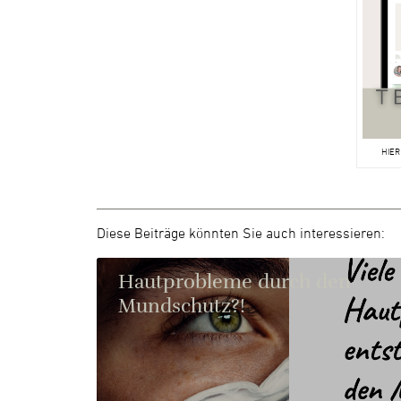
HIER
Diese Beiträge könnten Sie auch interessieren:
Hautprobleme durch den
Mundschutz?!