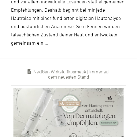
und vor allem individuelle Lösungen statt allgemeiner
Empfehlungen. Deshalb beginnt bei mir jede
Hautreise mit einer fundierten digitalen Hautanalyse
und ausführlichen Anamnese. So erkennen wir den
tatsächlichen Zustand deiner Haut und entwickeln
gemeinsam ein …
NextGen Wirkstoffkosmetik | Immer auf
dem neuesten Stand