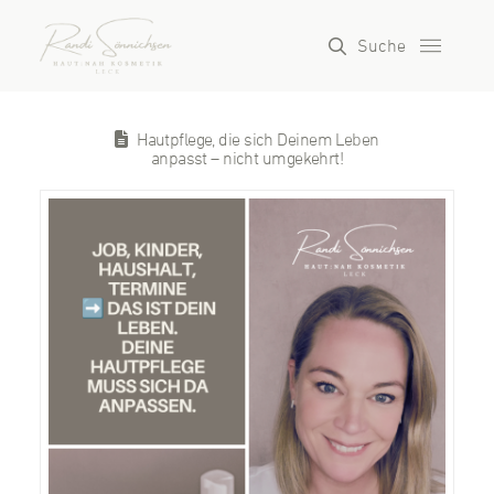
Suche
Hautpflege, die sich Deinem Leben
anpasst – nicht umgekehrt!