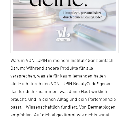
Warum VON LUPIN in meinem Institut? Ganz einfach.
Darum: Während andere Produkte für alle
versprechen, was sie für kaum jemanden halten –
stelle ich durch den VON LUPIN BeautyCode® genau
das für dich zusammen, was deine Haut wirklich
braucht. Und in deinen Alltag und dein Portemonnaie
passt. Wissenschaftlich fundiert. Von Dermatologen
empfohlen. Auf dich abgestimmt wie nichts sonst …