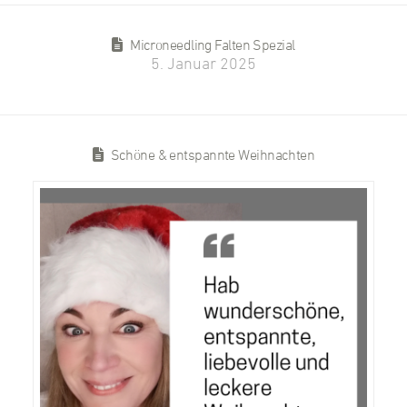
Microneedling Falten Spezial
5. Januar 2025
Schöne & entspannte Weihnachten