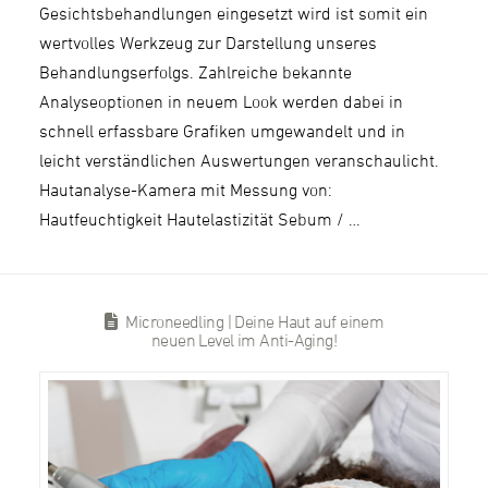
Gesichtsbehandlungen eingesetzt wird ist somit ein
wertvolles Werkzeug zur Darstellung unseres
Behandlungserfolgs. Zahlreiche bekannte
Analyseoptionen in neuem Look werden dabei in
schnell erfassbare Grafiken umgewandelt und in
leicht verständlichen Auswertungen veranschaulicht.
Hautanalyse-Kamera mit Messung von:
Hautfeuchtigkeit Hautelastizität Sebum / …
Microneedling | Deine Haut auf einem
neuen Level im Anti-Aging!