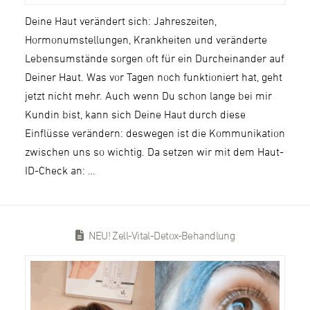
Deine Haut verändert sich: Jahreszeiten,
Hormonumstellungen, Krankheiten und veränderte
Lebensumstände sorgen oft für ein Durcheinander auf
Deiner Haut. Was vor Tagen noch funktioniert hat, geht
jetzt nicht mehr. Auch wenn Du schon lange bei mir
Kundin bist, kann sich Deine Haut durch diese
Einflüsse verändern: deswegen ist die Kommunikation
zwischen uns so wichtig. Da setzen wir mit dem Haut-
ID-Check an: …
NEU! Zell-Vital-Detox-Behandlung