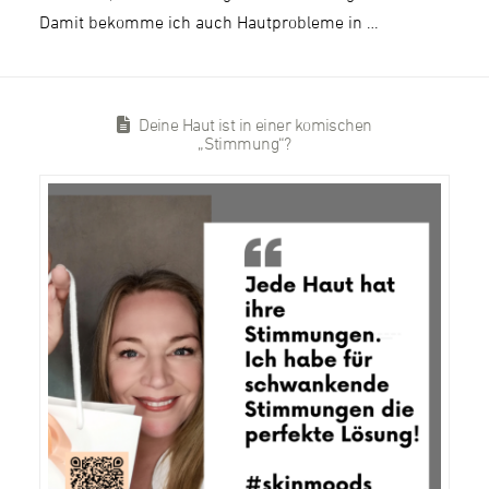
Damit bekomme ich auch Hautprobleme in …
Deine Haut ist in einer komischen
„Stimmung“?