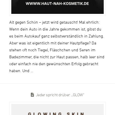
Alt gegen Schön – jetzt wird getauscht! Mal ehrlich:
Wenn dein Auto in die Jahre gekommen ist, gibst du
es beim Autokauf ganz selbstverständlich in Zahlung.
Aber was ist eigentlich mit deiner Hautpflege? Da
stehen oft noch Tiegel, Fläschchen und Seren im
Badezimmer, die nicht zur Haut passen, halb leer sind
oder einfach nie den gewünschten Erfolg gebracht
haben. Und …
Jeder spricht drüber: „GLOW“