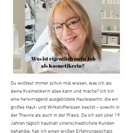
Du wolltest immer schon mal wissen, was ich als
deine Kosmetikerin alles kann und mache? Ich bin
eine hervorragend ausgebildete Hautexpertin, die ein
großes Haut- und Wirkstoffwissen besitzt – sowohl in
der Theorie als auch in der Praxis. Da ich seit über 19
Jahren täglich hautnah unterschiedlichste Kunden
behandle, hab ich einen großen Erfahrungsschatz.