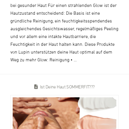
bei gesunder Haut Für einen strahlenden Glow ist der
Hautzustand entscheidend: Die Basis ist eine
gründliche Reinigung, ein feuchtigkeitsspendendes
ausgleichendes Gesichtswasser, regelmäßiges Peeling
und vor allem eine intakte Hautbarriere, die
Feuchtigkeit in der Haut halten kann. Diese Produkte
von Lupin unterstützen deine Haut optimal auf dem
Weg zu mehr Glow: Reinigung • …
Ist Deine Haut SOMMERFIT???