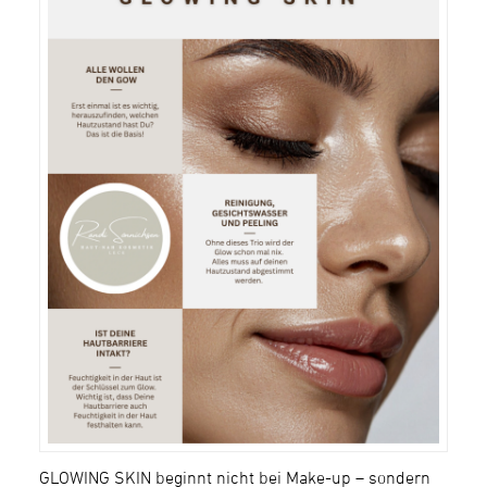
GLOWING SKIN beginnt nicht bei Make-up – sondern