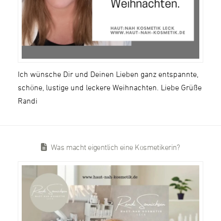
Ich wünsche Dir und Deinen Lieben ganz entspannte,
schöne, lustige und leckere Weihnachten. Liebe Grüße
Randi
Was macht eigentlich eine Kosmetikerin?