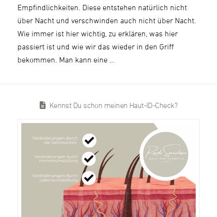
Empfindlichkeiten. Diese entstehen natürlich nicht
über Nacht und verschwinden auch nicht über Nacht.
Wie immer ist hier wichtig, zu erklären, was hier
passiert ist und wie wir das wieder in den Griff
bekommen. Man kann eine …
Kennst Du schon meinen Haut-ID-Check?