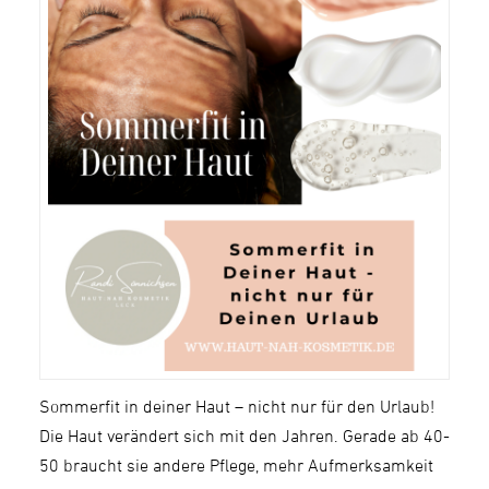
Sommerfit in deiner Haut – nicht nur für den Urlaub!
Die Haut verändert sich mit den Jahren. Gerade ab 40-
50 braucht sie andere Pflege, mehr Aufmerksamkeit