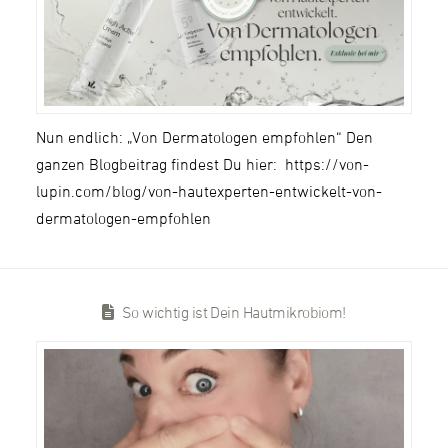
Nun endlich: „Von Dermatologen empfohlen“ Den
ganzen Blogbeitrag findest Du hier: https://von-
lupin.com/blog/von-hautexperten-entwickelt-von-
dermatologen-empfohlen
So wichtig ist Dein Hautmikrobiom!