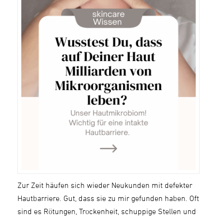
Zur Zeit häufen sich wieder Neukunden mit defekter
Hautbarriere. Gut, dass sie zu mir gefunden haben. Oft
sind es Rötungen, Trockenheit, schuppige Stellen und