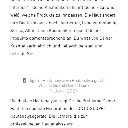
Internet? Deine Kosmetikerin kennt Deine Haut und
weiß, welche Produkte zu ihr passen. Die Haut ändert
ihre Bedürfnisse je nach Jahreszeit, Lebensumstände,
Stress, Alter. Deine Kosmetikerin passt Deine
Produkte dementsprechend an. Du wirst von Deiner
Kosmetikerin ehrlich und liebevoll beraten und
betreut. Sie …
Digitale Hautanalyse via Hautanalysegerät |
Was ist los mit Deiner Haut?
7. April 2024
Die digitale Hautanalyse zeigt Dir die Probleme Deiner
Haut: Die nächste Generation der IONTO-SCOPE-
Hautanalysegeräte. Die Kamera, die zur
professionellen Hautanalyse vor