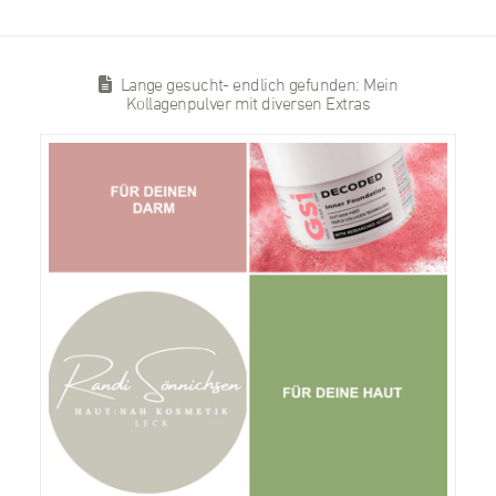
Lange gesucht- endlich gefunden: Mein
Kollagenpulver mit diversen Extras