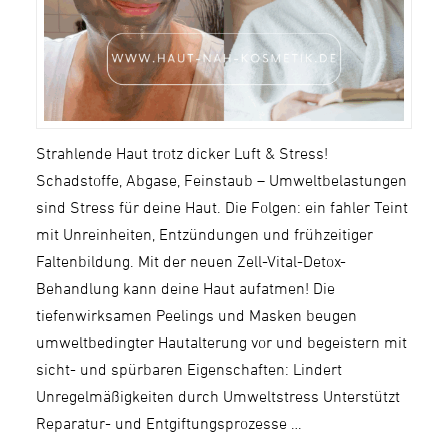
Strahlende Haut trotz dicker Luft & Stress!
Schadstoffe, Abgase, Feinstaub – Umweltbelastungen
sind Stress für deine Haut. Die Folgen: ein fahler Teint
mit Unreinheiten, Entzündungen und frühzeitiger
Faltenbildung. Mit der neuen Zell-Vital-Detox-
Behandlung kann deine Haut aufatmen! Die
tiefenwirksamen Peelings und Masken beugen
umweltbedingter Hautalterung vor und begeistern mit
sicht- und spürbaren Eigenschaften: Lindert
Unregelmäßigkeiten durch Umweltstress Unterstützt
Reparatur- und Entgiftungsprozesse …