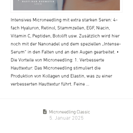
Intensives Microneedling mit extra starken Seren: 4-
fach Hyaluron, Retinol, Stammzellen, EGF, Niacin,
Vitamin C, Peptiden, Botolift usw. Zusätzlich wird hier
noch mit der Nanonadel und dem speziellen „Intense-
Serum“ in den Falten und an den Augen gearbeitet. •
Die Vorteile von Microneedling: 1. Verbesserte
Hauttextur: Das Microneedling stimuliert die
Produktion von Kollagen und Elastin, was zu einer
verbesserten Hauttextur führt. Feine …
Microneedling Classic
5. Januar 2025