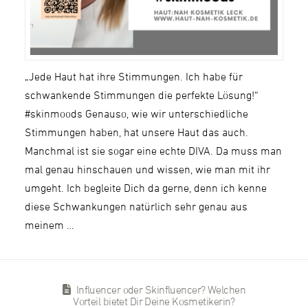
„Jede Haut hat ihre Stimmungen. Ich habe für
schwankende Stimmungen die perfekte Lösung!“
#skinmoods Genauso, wie wir unterschiedliche
Stimmungen haben, hat unsere Haut das auch.
Manchmal ist sie sogar eine echte DIVA. Da muss man
mal genau hinschauen und wissen, wie man mit ihr
umgeht. Ich begleite Dich da gerne, denn ich kenne
diese Schwankungen natürlich sehr genau aus
meinem …
Influencer oder Skinfluencer? Welchen
Vorteil bietet Dir Deine Kosmetikerin?