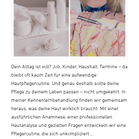
Dein Alltag ist voll? Job, Kinder, Haushalt, Termine – da
bleibt oft kaum Zeit für eine aufwendige
Hautpflegeroutine. Und genau deshalb sollte deine
Pflege zu deinem Leben passen – nicht umgekehrt. In
meiner Kennenlernbehandlung finden wir gemeinsam
heraus, was deine Haut wirklich braucht. Mit einer
ausführlichen Anamnese, einer professionellen
Hautanalyse und gezielten Fragen entwickeln wir eine
Pflegeroutine, die sich unkompliziert …