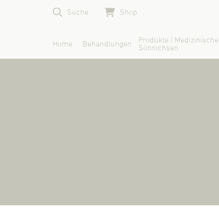
Suche
Shop
Produkte | Medizinische
Home
Behandlungen
Sönnichsen