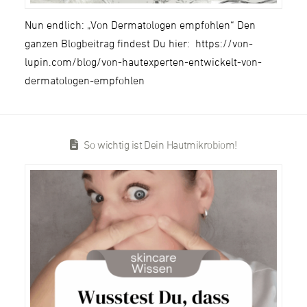
Nun endlich: „Von Dermatologen empfohlen“ Den
ganzen Blogbeitrag findest Du hier: https://von-
lupin.com/blog/von-hautexperten-entwickelt-von-
dermatologen-empfohlen
So wichtig ist Dein Hautmikrobiom!