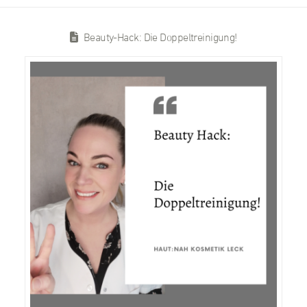
Beauty-Hack: Die Doppeltreinigung!