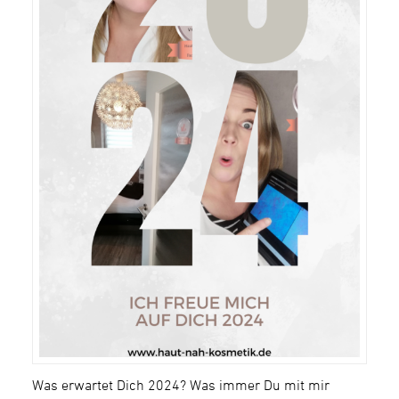
Was erwartet Dich 2024? Was immer Du mit mir