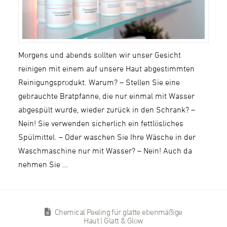
Morgens und abends sollten wir unser Gesicht
reinigen mit einem auf unsere Haut abgestimmten
Reinigungsprodukt. Warum? – Stellen Sie eine
gebrauchte Bratpfanne, die nur einmal mit Wasser
abgespült wurde, wieder zurück in den Schrank? –
Nein! Sie verwenden sicherlich ein fettlösliches
Spülmittel. – Oder waschen Sie Ihre Wäsche in der
Waschmaschine nur mit Wasser? – Nein! Auch da
nehmen Sie …
Chemical Peeling für glatte ebenmäßige
Haut | Glatt & Glow