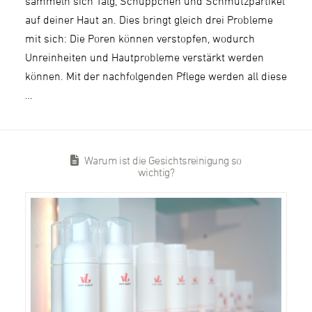
sammeln sich Talg, Schüppchen und Schmutzpartikel
auf deiner Haut an. Dies bringt gleich drei Probleme
mit sich: Die Poren können verstopfen, wodurch
Unreinheiten und Hautprobleme verstärkt werden
können. Mit der nachfolgenden Pflege werden all diese
…
Warum ist die Gesichtsreinigung so
wichtig?