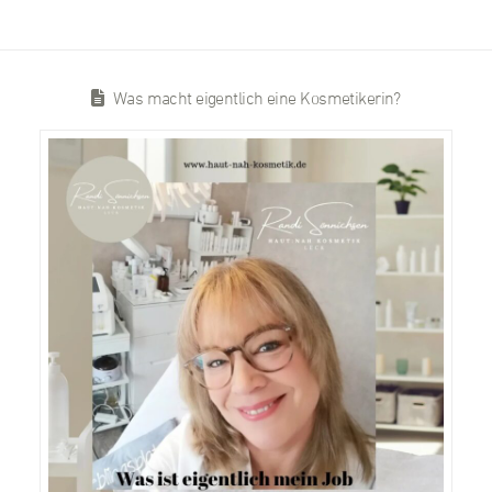
Was macht eigentlich eine Kosmetikerin?