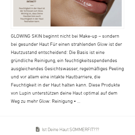
GLOWING SKIN beginnt nicht bei Make-up – sondern
bei gesunder Haut Für einen strahlenden Glow ist der
Hautzustand entscheidend: Die Basis ist eine
gründliche Reinigung, ein feuchtigkeitsspendendes
ausgleichendes Gesichtswasser, regelmäßiges Peeling
und vor allem eine intakte Hautbarriere, die
Feuchtigkeit in der Haut halten kann. Diese Produkte
von Lupin unterstützen deine Haut optimal auf dem
Weg zu mehr Glow: Reinigung • …
Ist Deine Haut SOMMERFIT???