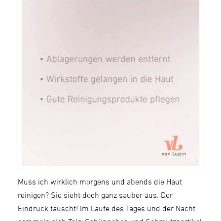
Muss ich wirklich morgens und abends die Haut
reinigen? Sie sieht doch ganz sauber aus. Der
Eindruck täuscht! Im Laufe des Tages und der Nacht