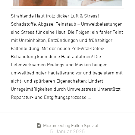
Strahlende Haut trotz dicker Luft & Stress!
Schadstoffe, Abgase, Feinstaub – Umweltbelastungen
sind Stress für deine Haut. Die Folgen: ein fahler Teint
mit Unreinheiten, Entzündungen und frühzeitiger
Faltenbildung. Mit der neuen Zell-Vital-Detox-
Behandlung kann deine Haut aufatmen! Die
tiefenwirksamen Peelings und Masken beugen
umweltbedingter Hautalterung vor und begeistern mit
sicht- und spürbaren Eigenschaften: Lindert
Unregelmäßigkeiten durch Umweltstress Unterstützt
Reparatur- und Entgiftungsprozesse …
Microneedling Falten Spezial
5. Januar 2025