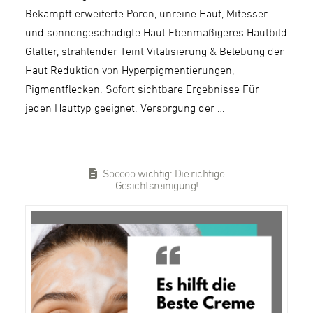
Bekämpft erweiterte Poren, unreine Haut, Mitesser
und sonnengeschädigte Haut Ebenmäßigeres Hautbild
Glatter, strahlender Teint Vitalisierung & Belebung der
Haut Reduktion von Hyperpigmentierungen,
Pigmentflecken. Sofort sichtbare Ergebnisse Für
jeden Hauttyp geeignet. Versorgung der …
Sooooo wichtig: Die richtige
Gesichtsreinigung!