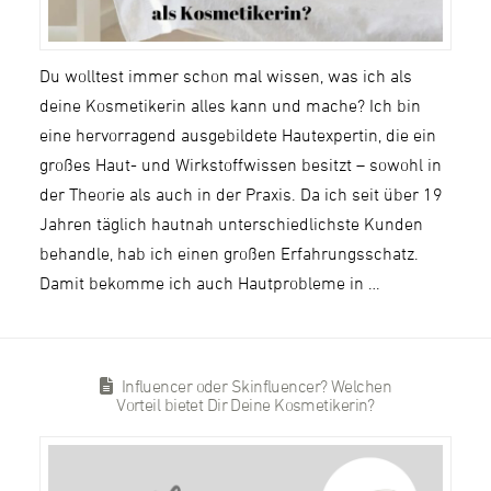
Du wolltest immer schon mal wissen, was ich als
deine Kosmetikerin alles kann und mache? Ich bin
eine hervorragend ausgebildete Hautexpertin, die ein
großes Haut- und Wirkstoffwissen besitzt – sowohl in
der Theorie als auch in der Praxis. Da ich seit über 19
Jahren täglich hautnah unterschiedlichste Kunden
behandle, hab ich einen großen Erfahrungsschatz.
Damit bekomme ich auch Hautprobleme in …
Influencer oder Skinfluencer? Welchen
Vorteil bietet Dir Deine Kosmetikerin?