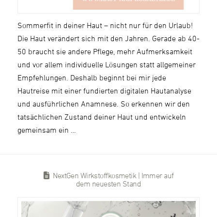
Sommerfit in deiner Haut – nicht nur für den Urlaub!
Die Haut verändert sich mit den Jahren. Gerade ab 40-
50 braucht sie andere Pflege, mehr Aufmerksamkeit
und vor allem individuelle Lösungen statt allgemeiner
Empfehlungen. Deshalb beginnt bei mir jede
Hautreise mit einer fundierten digitalen Hautanalyse
und ausführlichen Anamnese. So erkennen wir den
tatsächlichen Zustand deiner Haut und entwickeln
gemeinsam ein …
NextGen Wirkstoffkosmetik | Immer auf
dem neuesten Stand