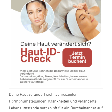
Deine Haut verändert sich: Jahreszeiten,
Hormonumstellungen, Krankheiten und veränderte
Lebensumstände sorgen oft für ein Durcheinander auf