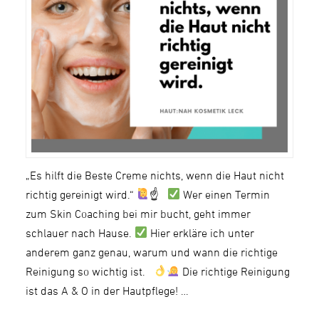
„Es hilft die Beste Creme nichts, wenn die Haut nicht
richtig gereinigt wird.“
☝
Wer einen Termin
zum Skin Coaching bei mir bucht, geht immer
schlauer nach Hause.
Hier erkläre ich unter
anderem ganz genau, warum und wann die richtige
Reinigung so wichtig ist.
Die richtige Reinigung
ist das A & O in der Hautpflege! …