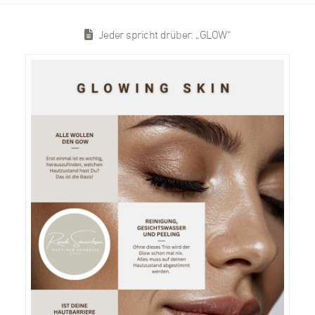
Jeder spricht drüber: „GLOW“