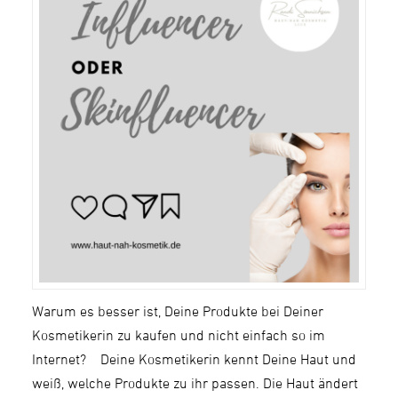
Warum es besser ist, Deine Produkte bei Deiner
Kosmetikerin zu kaufen und nicht einfach so im
Internet? Deine Kosmetikerin kennt Deine Haut und
weiß, welche Produkte zu ihr passen. Die Haut ändert