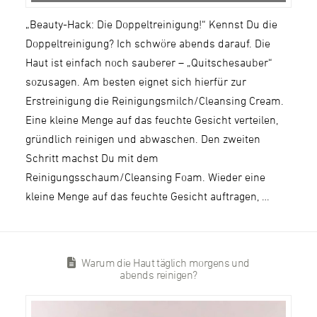
„Beauty-Hack: Die Doppeltreinigung!“ Kennst Du die
Doppeltreinigung? Ich schwöre abends darauf. Die
Haut ist einfach noch sauberer – „Quitschesauber“
sozusagen. Am besten eignet sich hierfür zur
Erstreinigung die Reinigungsmilch/Cleansing Cream.
Eine kleine Menge auf das feuchte Gesicht verteilen,
gründlich reinigen und abwaschen. Den zweiten
Schritt machst Du mit dem
Reinigungsschaum/Cleansing Foam. Wieder eine
kleine Menge auf das feuchte Gesicht auftragen, …
Warum die Haut täglich morgens und
abends reinigen?