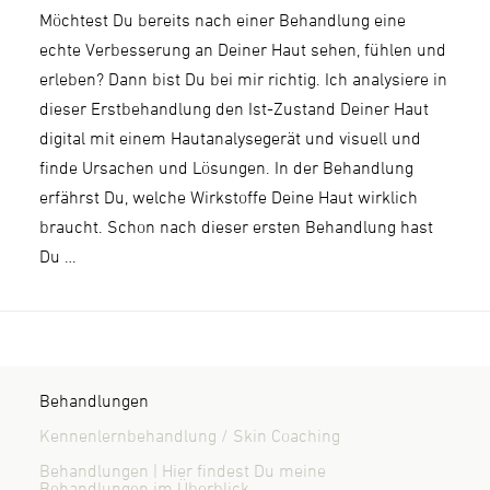
Möchtest Du bereits nach einer Behandlung eine
echte Verbesserung an Deiner Haut sehen, fühlen und
erleben? Dann bist Du bei mir richtig. Ich analysiere in
dieser Erstbehandlung den Ist-Zustand Deiner Haut
digital mit einem Hautanalysegerät und visuell und
finde Ursachen und Lösungen. In der Behandlung
erfährst Du, welche Wirkstoffe Deine Haut wirklich
braucht. Schon nach dieser ersten Behandlung hast
Du …
Behandlungen
Kennenlernbehandlung / Skin Coaching
Behandlungen | Hier findest Du meine
Behandlungen im Überblick