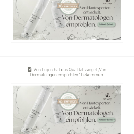
Von Lupin hat das Qualitätssiegel „Von
Dermatologen empfohlen“ bekommen.