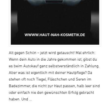
Alt gegen Schön – jetzt wird getauscht! Mal ehrlich:
Wenn dein Auto in die Jahre gekommen ist, gibst du
es beim Autokauf ganz selbstverständlich in Zahlung.
Aber was ist eigentlich mit deiner Hautpflege? Da
stehen oft noch Tiegel, Fläschchen und Seren im
Badezimmer, die nicht zur Haut passen, halb leer sind
oder einfach nie den gewünschten Erfolg gebracht
haben. Und …