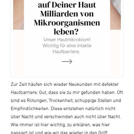
Zur Zeit häufen sich wieder Neukunden mit defekter
Hautbarriere. Gut, dass sie zu mir gefunden haben. Oft
sind es Rötungen, Trockenheit, schuppige Stellen und
Empfindlichkeiten. Diese entstehen natürlich nicht
über Nacht und verschwinden auch nicht über Nacht.
Wie immer ist hier wichtig, zu erklären, was hier
passiert ist und wie wir das wieder in den Griff