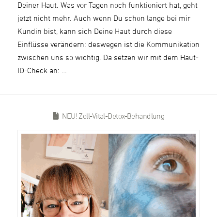
Deiner Haut. Was vor Tagen noch funktioniert hat, geht
jetzt nicht mehr. Auch wenn Du schon lange bei mir
Kundin bist, kann sich Deine Haut durch diese
Einflüsse verändern: deswegen ist die Kommunikation
zwischen uns so wichtig. Da setzen wir mit dem Haut-
ID-Check an: …
NEU! Zell-Vital-Detox-Behandlung