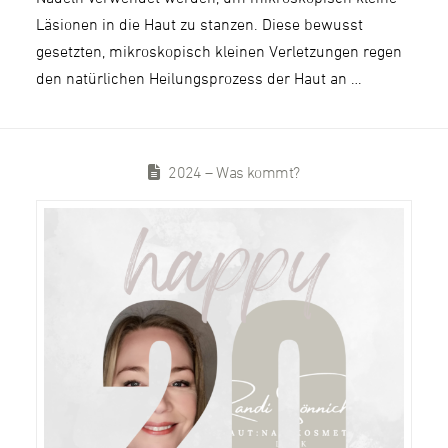
Läsionen in die Haut zu stanzen. Diese bewusst
gesetzten, mikroskopisch kleinen Verletzungen regen
den natürlichen Heilungsprozess der Haut an …
2024 – Was kommt?