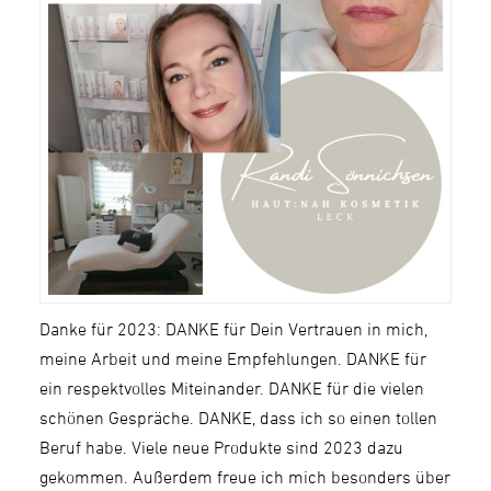
Danke für 2023: DANKE für Dein Vertrauen in mich,
meine Arbeit und meine Empfehlungen. DANKE für
ein respektvolles Miteinander. DANKE für die vielen
schönen Gespräche. DANKE, dass ich so einen tollen
Beruf habe. Viele neue Produkte sind 2023 dazu
gekommen. Außerdem freue ich mich besonders über