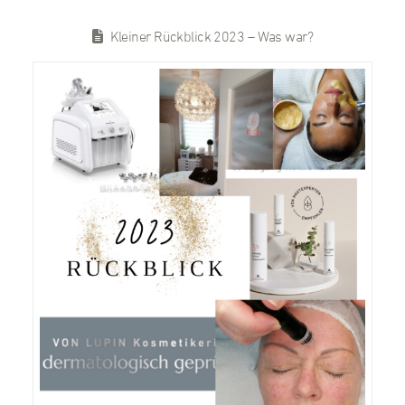
Kleiner Rückblick 2023 – Was war?