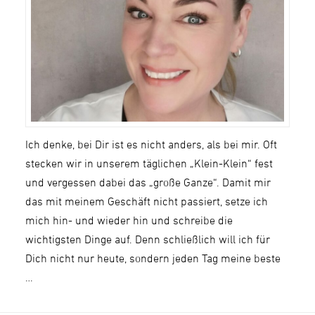
Ich denke, bei Dir ist es nicht anders, als bei mir. Oft
stecken wir in unserem täglichen „Klein-Klein“ fest
und vergessen dabei das „große Ganze“. Damit mir
das mit meinem Geschäft nicht passiert, setze ich
mich hin- und wieder hin und schreibe die
wichtigsten Dinge auf. Denn schließlich will ich für
Dich nicht nur heute, sondern jeden Tag meine beste
…