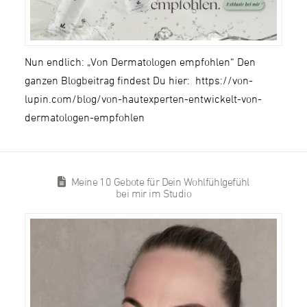
Nun endlich: „Von Dermatologen empfohlen“ Den
ganzen Blogbeitrag findest Du hier: https://von-
lupin.com/blog/von-hautexperten-entwickelt-von-
dermatologen-empfohlen
Meine 10 Gebote für Dein Wohlfühlgefühl
bei mir im Studio