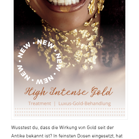
Wusstest du, dass die Wirkung von Gold seit der
Antike bekannt ist? In feinsten Dosen eingesetzt, hat