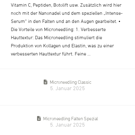
Vitamin C, Peptiden, Botolift usw. Zusätzlich wird hier
noch mit der Nanonadel und dem speziellen „Intense-
Serum“ in den Falten und an den Augen gearbeitet. •
Die Vorteile von Microneedling: 1. Verbesserte
Hauttextur: Das Microneedling stimuliert die
Produktion von Kollagen und Elastin, was zu einer
verbesserten Hauttextur führt. Feine …
Microneedling Classic
5. Januar 2025
Microneedling Falten Spezial
5. Januar 2025