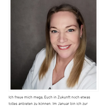
Ich freue mich mega, Euch in Zukunft noch etwas
tolles anbieten zu können. Im Januar bin ich zur