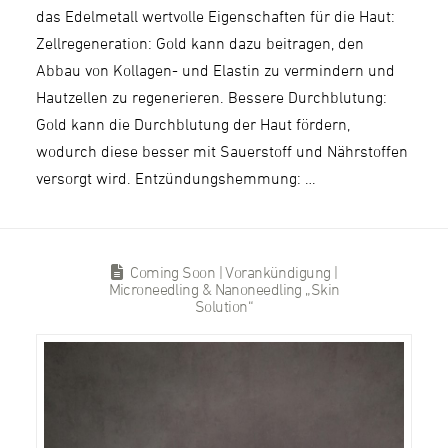
das Edelmetall wertvolle Eigenschaften für die Haut:
Zellregeneration: Gold kann dazu beitragen, den
Abbau von Kollagen- und Elastin zu vermindern und
Hautzellen zu regenerieren. Bessere Durchblutung:
Gold kann die Durchblutung der Haut fördern,
wodurch diese besser mit Sauerstoff und Nährstoffen
versorgt wird. Entzündungshemmung: …
Coming Soon | Vorankündigung |
Microneedling & Nanoneedling „Skin
Solution“