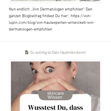
Nun endlich: „Von Dermatologen empfohlen“ Den
ganzen Blogbeitrag findest Du hier: https://von-
lupin.com/blog/von-hautexperten-entwickelt-von-
dermatologen-empfohlen
So wichtig ist Dein Hautmikrobiom!