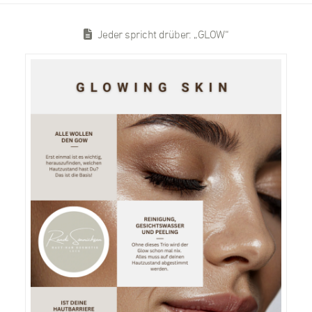
Jeder spricht drüber: „GLOW“