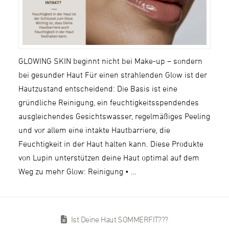
GLOWING SKIN beginnt nicht bei Make-up – sondern
bei gesunder Haut Für einen strahlenden Glow ist der
Hautzustand entscheidend: Die Basis ist eine
gründliche Reinigung, ein feuchtigkeitsspendendes
ausgleichendes Gesichtswasser, regelmäßiges Peeling
und vor allem eine intakte Hautbarriere, die
Feuchtigkeit in der Haut halten kann. Diese Produkte
von Lupin unterstützen deine Haut optimal auf dem
Weg zu mehr Glow: Reinigung • …
Ist Deine Haut SOMMERFIT???