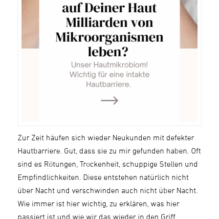
Zur Zeit häufen sich wieder Neukunden mit defekter
Hautbarriere. Gut, dass sie zu mir gefunden haben. Oft
sind es Rötungen, Trockenheit, schuppige Stellen und
Empfindlichkeiten. Diese entstehen natürlich nicht
über Nacht und verschwinden auch nicht über Nacht.
Wie immer ist hier wichtig, zu erklären, was hier
passiert ist und wie wir das wieder in den Griff