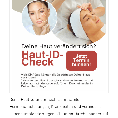
Deine Haut verändert sich: Jahreszeiten,
Hormonumstellungen, Krankheiten und veränderte
Lebensumstände sorgen oft für ein Durcheinander auf