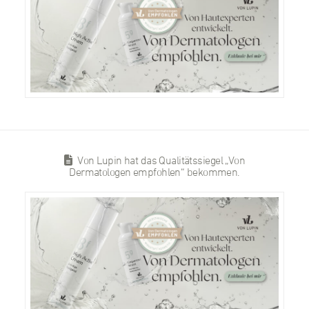
Von Lupin hat das Qualitätssiegel „Von
Dermatologen empfohlen“ bekommen.