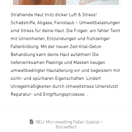
Strahlende Haut trotz dicker Luft & Stress!
Schadstoffe, Abgase, Feinstaub – Umweltbelastungen
sind Stress für deine Haut. Die Folgen: ein fahler Teint
mit Unreinheiten, Entzündungen und frühzeitiger
Faltenbildung. Mit der neuen Zell-Vital-Detox-
Behandlung kann deine Haut aufatmen! Die
tiefenwirksamen Peelings und Masken beugen
umweltbedingter Hautalterung vor und begeistern mit
sicht- und spürbaren Eigenschaften: Lindert
Unregelmäßigkeiten durch Umweltstress Unterstützt
Reparatur- und Entgiftungsprozesse …
NEU: Microneedling Falten Spezial –
Botoxeffect