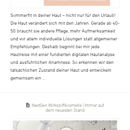
Sommerfit in deiner Haut – nicht nur für den Urlaub!
Die Haut verändert sich mit den Jahren. Gerade ab 40-
50 braucht sie andere Pflege, mehr Aufmerksamkeit
und vor allem individuelle Lösungen statt allgemeiner
Empfehlungen. Deshalb beginnt bei mir jede
Hautreise mit einer fundierten digitalen Hautanalyse
und ausführlichen Anamnese. So erkennen wir den
tatsächlichen Zustand deiner Haut und entwickeln
gemeinsam ein …
NextGen Wirkstoffkosmetik | Immer auf
dem neuesten Stand