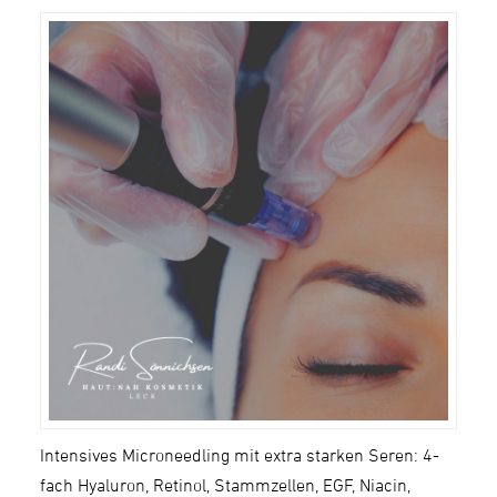
Intensives Microneedling mit extra starken Seren: 4-
fach Hyaluron, Retinol, Stammzellen, EGF, Niacin,