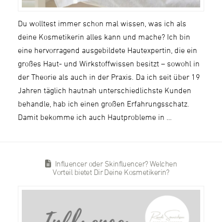
Du wolltest immer schon mal wissen, was ich als
deine Kosmetikerin alles kann und mache? Ich bin
eine hervorragend ausgebildete Hautexpertin, die ein
großes Haut- und Wirkstoffwissen besitzt – sowohl in
der Theorie als auch in der Praxis. Da ich seit über 19
Jahren täglich hautnah unterschiedlichste Kunden
behandle, hab ich einen großen Erfahrungsschatz.
Damit bekomme ich auch Hautprobleme in …
Influencer oder Skinfluencer? Welchen
Vorteil bietet Dir Deine Kosmetikerin?