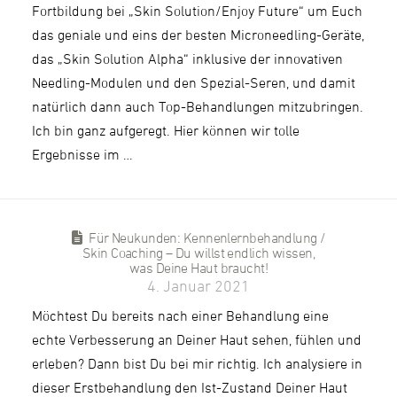
Fortbildung bei „Skin Solution/Enjoy Future“ um Euch
das geniale und eins der besten Microneedling-Geräte,
das „Skin Solution Alpha“ inklusive der innovativen
Needling-Modulen und den Spezial-Seren, und damit
natürlich dann auch Top-Behandlungen mitzubringen.
Ich bin ganz aufgeregt. Hier können wir tolle
Ergebnisse im …
Für Neukunden: Kennenlernbehandlung /
Skin Coaching – Du willst endlich wissen,
was Deine Haut braucht!
4. Januar 2021
Möchtest Du bereits nach einer Behandlung eine
echte Verbesserung an Deiner Haut sehen, fühlen und
erleben? Dann bist Du bei mir richtig. Ich analysiere in
dieser Erstbehandlung den Ist-Zustand Deiner Haut