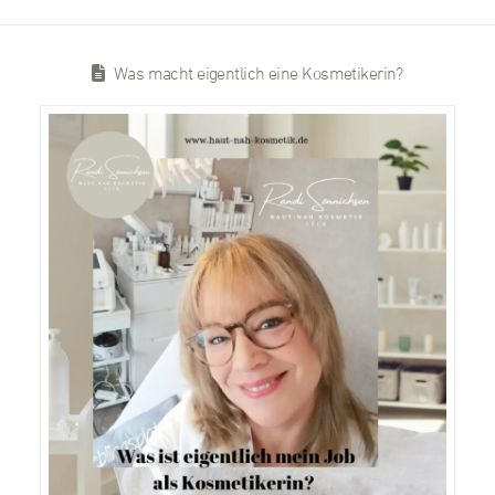
Was macht eigentlich eine Kosmetikerin?