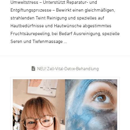
Umweltstress – Unterstützt Reparatur- und
Entgiftungsprozesse – Bewirkt einen gleichmäßigen,
strahlenden Teint Reinigung und spezielles auf
Hautbedürfnisse und Hautwünsche abgestimmtes
Fruchtsäurepeeling, bei Bedarf Ausreinigung, spezielle
Seren und Tiefenmassage …
NEU! Zell-Vital-Detox-Behandlung