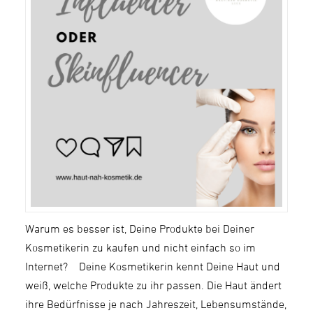
Warum es besser ist, Deine Produkte bei Deiner
Kosmetikerin zu kaufen und nicht einfach so im
Internet? Deine Kosmetikerin kennt Deine Haut und
weiß, welche Produkte zu ihr passen. Die Haut ändert
ihre Bedürfnisse je nach Jahreszeit, Lebensumstände,