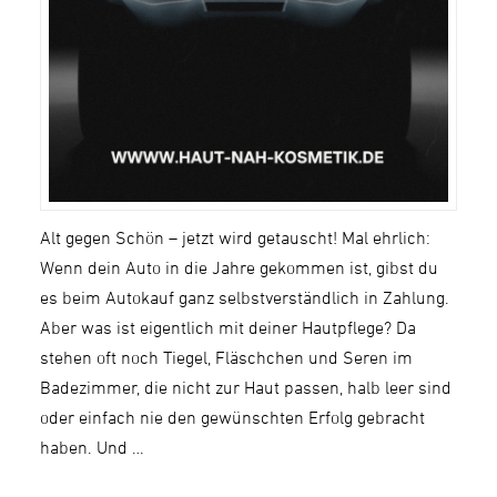
Alt gegen Schön – jetzt wird getauscht! Mal ehrlich:
Wenn dein Auto in die Jahre gekommen ist, gibst du
es beim Autokauf ganz selbstverständlich in Zahlung.
Aber was ist eigentlich mit deiner Hautpflege? Da
stehen oft noch Tiegel, Fläschchen und Seren im
Badezimmer, die nicht zur Haut passen, halb leer sind
oder einfach nie den gewünschten Erfolg gebracht
haben. Und …