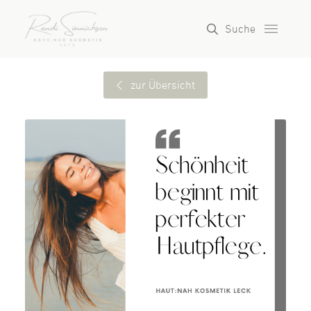
Suche
zur Übersicht