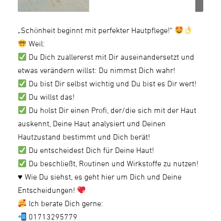
„Schönheit beginnt mit perfekter Hautpflege!“
Weil:
Du Dich zuallererst mit Dir auseinandersetzt und
etwas verändern willst: Du nimmst Dich wahr!
Du bist Dir selbst wichtig und Du bist es Dir wert!
Du willst das!
Du holst Dir einen Profi, der/die sich mit der Haut
auskennt, Deine Haut analysiert und Deinen
Hautzustand bestimmt und Dich berät!
Du entscheidest Dich für Deine Haut!
Du beschließt, Routinen und Wirkstoffe zu nutzen!
♥️
Wie Du siehst, es geht hier um Dich und Deine
Entscheidungen!
Ich berate Dich gerne:
01713295779