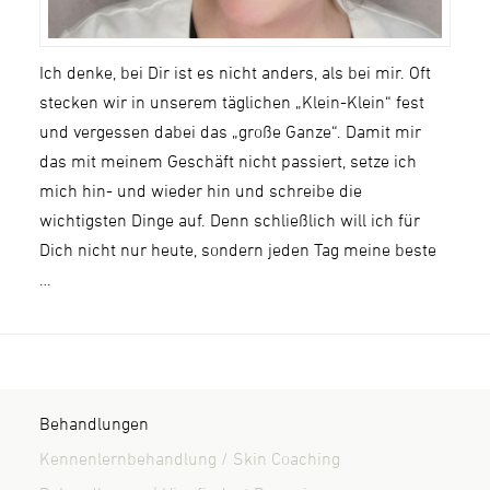
Ich denke, bei Dir ist es nicht anders, als bei mir. Oft
stecken wir in unserem täglichen „Klein-Klein“ fest
und vergessen dabei das „große Ganze“. Damit mir
das mit meinem Geschäft nicht passiert, setze ich
mich hin- und wieder hin und schreibe die
wichtigsten Dinge auf. Denn schließlich will ich für
Dich nicht nur heute, sondern jeden Tag meine beste
…
Behandlungen
Kennenlernbehandlung / Skin Coaching