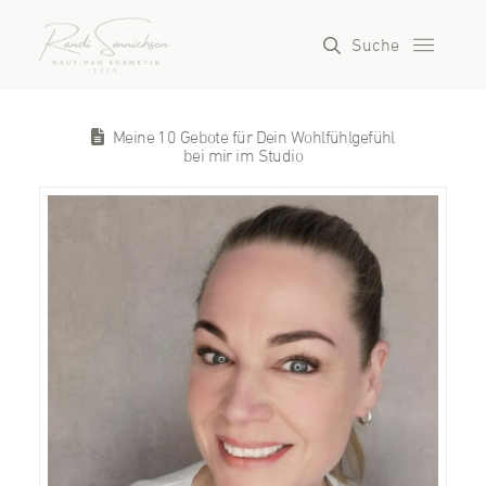
Suche
Meine 10 Gebote für Dein Wohlfühlgefühl
bei mir im Studio