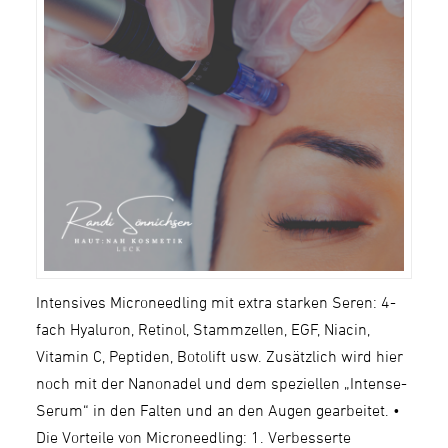
Intensives Microneedling mit extra starken Seren: 4-
fach Hyaluron, Retinol, Stammzellen, EGF, Niacin,
Vitamin C, Peptiden, Botolift usw. Zusätzlich wird hier
noch mit der Nanonadel und dem speziellen „Intense-
Serum“ in den Falten und an den Augen gearbeitet. •
Die Vorteile von Microneedling: 1. Verbesserte