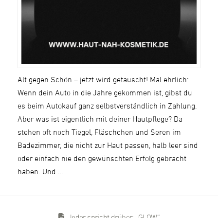
Alt gegen Schön – jetzt wird getauscht! Mal ehrlich:
Wenn dein Auto in die Jahre gekommen ist, gibst du
es beim Autokauf ganz selbstverständlich in Zahlung.
Aber was ist eigentlich mit deiner Hautpflege? Da
stehen oft noch Tiegel, Fläschchen und Seren im
Badezimmer, die nicht zur Haut passen, halb leer sind
oder einfach nie den gewünschten Erfolg gebracht
haben. Und …
Jeder spricht drüber: „GLOW“