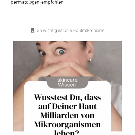
dermatologen-empfohlen
So wichtig ist Dein Hautmikrobiom!