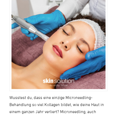
Wusstest du, dass eine einzige Microneedling-
Behandlung so viel Kollagen bildet, wie deine Haut in
einem ganzen Jahr verliert? Microneedling, auch