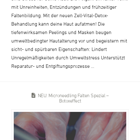
mit Unreinheiten, Entzündungen und frühzeitiger
Faltenbildung. Mit der neuen Zell-Vital-Detox-
Behandlung kann deine Haut aufatmen! Die
tiefenwirksamen Peelings und Masken beugen
umweltbedingter Hautalterung vor und begeistern mit
sicht- und spürbaren Eigenschaften: Lindert
Unregelmäßigkeiten durch Umweltstress Unterstützt
Reparatur- und Entgiftungsprozesse …
NEU: Microneedling Falten Spezial –
Botoxeffect