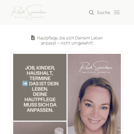
Suche
Hautpflege, die sich Deinem Leben
anpasst – nicht umgekehrt!