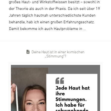
großes Haut- und Wirkstoffwissen besitzt – sowohl in
der Theorie als auch in der Praxis. Da ich seit über 19
Jahren täglich hautnah unterschiedlichste Kunden
behandle, hab ich einen großen Erfahrungsschatz.
Damit bekomme ich auch Hautprobleme in …
Deine Haut ist in einer komischen
„Stimmung“?