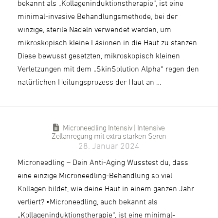
bekannt als „Kollageninduktionstherapie“, ist eine
minimal-invasive Behandlungsmethode, bei der
winzige, sterile Nadeln verwendet werden, um
mikroskopisch kleine Läsionen in die Haut zu stanzen.
Diese bewusst gesetzten, mikroskopisch kleinen
Verletzungen mit dem „SkinSolution Alpha“ regen den
natürlichen Heilungsprozess der Haut an …
Microneedling Intensiv | Intensive
Zellanregung mit extra starken Seren
28. Januar 2024
Microneedling – Dein Anti-Aging Wusstest du, dass
eine einzige Microneedling-Behandlung so viel
Kollagen bildet, wie deine Haut in einem ganzen Jahr
verliert? •Microneedling, auch bekannt als
„Kollageninduktionstherapie“, ist eine minimal-