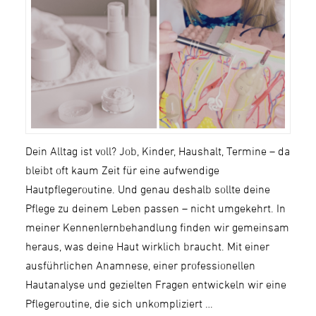
Dein Alltag ist voll? Job, Kinder, Haushalt, Termine – da
bleibt oft kaum Zeit für eine aufwendige
Hautpflegeroutine. Und genau deshalb sollte deine
Pflege zu deinem Leben passen – nicht umgekehrt. In
meiner Kennenlernbehandlung finden wir gemeinsam
heraus, was deine Haut wirklich braucht. Mit einer
ausführlichen Anamnese, einer professionellen
Hautanalyse und gezielten Fragen entwickeln wir eine
Pflegeroutine, die sich unkompliziert …