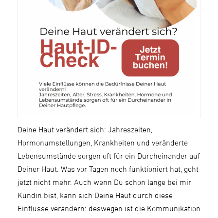
Deine Haut verändert sich: Jahreszeiten,
Hormonumstellungen, Krankheiten und veränderte
Lebensumstände sorgen oft für ein Durcheinander auf
Deiner Haut. Was vor Tagen noch funktioniert hat, geht
jetzt nicht mehr. Auch wenn Du schon lange bei mir
Kundin bist, kann sich Deine Haut durch diese
Einflüsse verändern: deswegen ist die Kommunikation