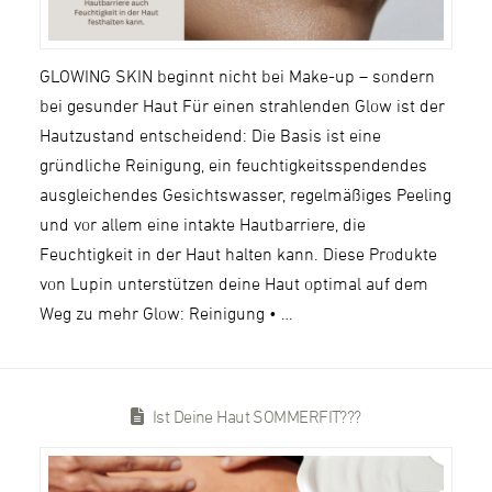
GLOWING SKIN beginnt nicht bei Make-up – sondern
bei gesunder Haut Für einen strahlenden Glow ist der
Hautzustand entscheidend: Die Basis ist eine
gründliche Reinigung, ein feuchtigkeitsspendendes
ausgleichendes Gesichtswasser, regelmäßiges Peeling
und vor allem eine intakte Hautbarriere, die
Feuchtigkeit in der Haut halten kann. Diese Produkte
von Lupin unterstützen deine Haut optimal auf dem
Weg zu mehr Glow: Reinigung • …
Ist Deine Haut SOMMERFIT???