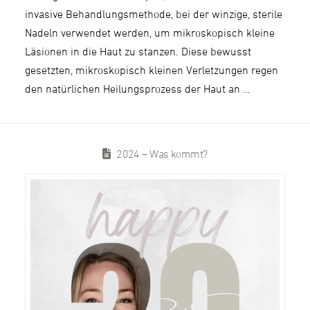
invasive Behandlungsmethode, bei der winzige, sterile
Nadeln verwendet werden, um mikroskopisch kleine
Läsionen in die Haut zu stanzen. Diese bewusst
gesetzten, mikroskopisch kleinen Verletzungen regen
den natürlichen Heilungsprozess der Haut an …
2024 – Was kommt?