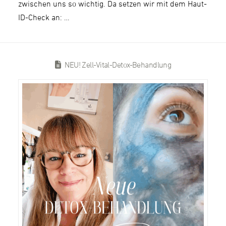
zwischen uns so wichtig. Da setzen wir mit dem Haut-
ID-Check an: …
NEU! Zell-Vital-Detox-Behandlung