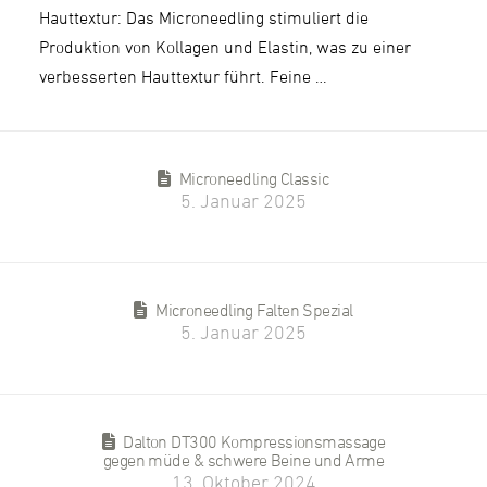
Hauttextur: Das Microneedling stimuliert die
Produktion von Kollagen und Elastin, was zu einer
verbesserten Hauttextur führt. Feine …
Microneedling Classic
5. Januar 2025
Microneedling Falten Spezial
5. Januar 2025
Dalton DT300 Kompressionsmassage
gegen müde & schwere Beine und Arme
13. Oktober 2024