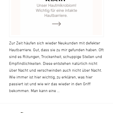
Zur Zeit häufen sich wieder Neukunden mit defekter
Hautbarriere. Gut, dass sie zu mir gefunden haben. Oft
sind es Rötungen, Trockenheit, schuppige Stellen und
Empfindlichkeiten. Diese entstehen natürlich nicht
über Nacht und verschwinden auch nicht über Nacht.
Wie immer ist hier wichtig, zu erklären, was hier
passiert ist und wie wir das wieder in den Griff
bekommen. Man kann eine …