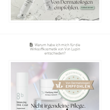
Warum habe ich mich für die
Wirksoffkosmetik von Von Lupin
entschieden?