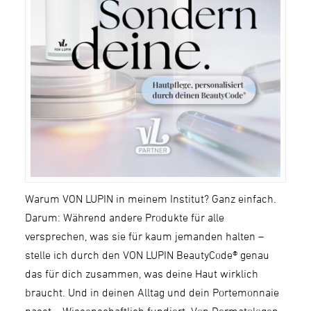
Warum VON LUPIN in meinem Institut? Ganz einfach.
Darum: Während andere Produkte für alle
versprechen, was sie für kaum jemanden halten –
stelle ich durch den VON LUPIN BeautyCode® genau
das für dich zusammen, was deine Haut wirklich
braucht. Und in deinen Alltag und dein Portemonnaie