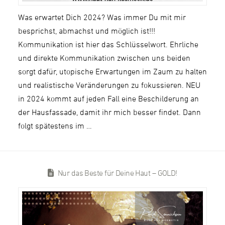
Was erwartet Dich 2024? Was immer Du mit mir
besprichst, abmachst und möglich ist!!!
Kommunikation ist hier das Schlüsselwort. Ehrliche
und direkte Kommunikation zwischen uns beiden
sorgt dafür, utopische Erwartungen im Zaum zu halten
und realistische Veränderungen zu fokussieren. NEU
in 2024 kommt auf jeden Fall eine Beschilderung an
der Hausfassade, damit ihr mich besser findet. Dann
folgt spätestens im …
Nur das Beste für Deine Haut – GOLD!