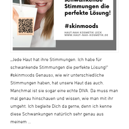
„Jede Haut hat ihre Stimmungen. Ich habe für
schwankende Stimmungen die perfekte Lösung!“
#skinmoods Genauso, wie wir unterschiedliche
Stimmungen haben, hat unsere Haut das auch.
Manchmal ist sie sogar eine echte DIVA. Da muss man
mal genau hinschauen und wissen, wie man mit ihr
umgeht. Ich begleite Dich da gerne, denn ich kenne
diese Schwankungen natürlich sehr genau aus
meinem …