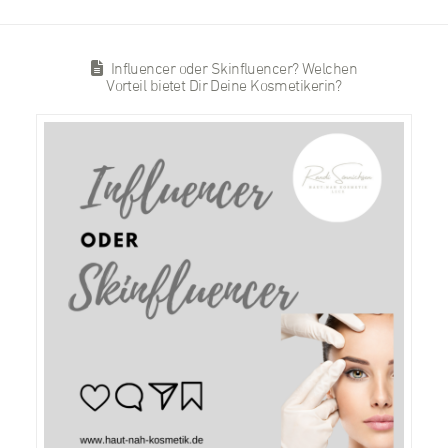
Influencer oder Skinfluencer? Welchen
Vorteil bietet Dir Deine Kosmetikerin?