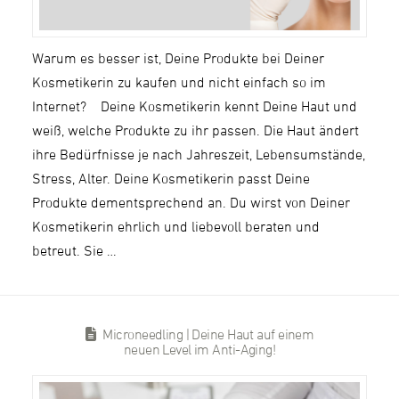
Warum es besser ist, Deine Produkte bei Deiner
Kosmetikerin zu kaufen und nicht einfach so im
Internet? Deine Kosmetikerin kennt Deine Haut und
weiß, welche Produkte zu ihr passen. Die Haut ändert
ihre Bedürfnisse je nach Jahreszeit, Lebensumstände,
Stress, Alter. Deine Kosmetikerin passt Deine
Produkte dementsprechend an. Du wirst von Deiner
Kosmetikerin ehrlich und liebevoll beraten und
betreut. Sie …
Microneedling | Deine Haut auf einem
neuen Level im Anti-Aging!