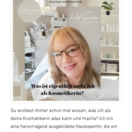
Du wolltest immer schon mal wissen, was ich als
deine Kosmetikerin alles kann und mache? Ich bin
eine hervorragend ausgebildete Hautexpertin, die ein