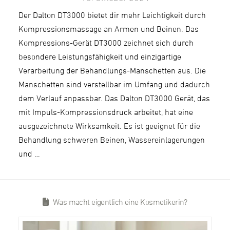
Der Dalton DT3000 bietet dir mehr Leichtigkeit durch
Kompressionsmassage an Armen und Beinen. Das
Kompressions-Gerät DT3000 zeichnet sich durch
besondere Leistungsfähigkeit und einzigartige
Verarbeitung der Behandlungs-Manschetten aus. Die
Manschetten sind verstellbar im Umfang und dadurch
dem Verlauf anpassbar. Das Dalton DT3000 Gerät, das
mit Impuls-Kompressionsdruck arbeitet, hat eine
ausgezeichnete Wirksamkeit. Es ist geeignet für die
Behandlung schweren Beinen, Wassereinlagerungen
und …
Was macht eigentlich eine Kosmetikerin?