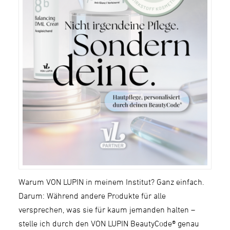
Warum VON LUPIN in meinem Institut? Ganz einfach.
Darum: Während andere Produkte für alle
versprechen, was sie für kaum jemanden halten –
stelle ich durch den VON LUPIN BeautyCode® genau