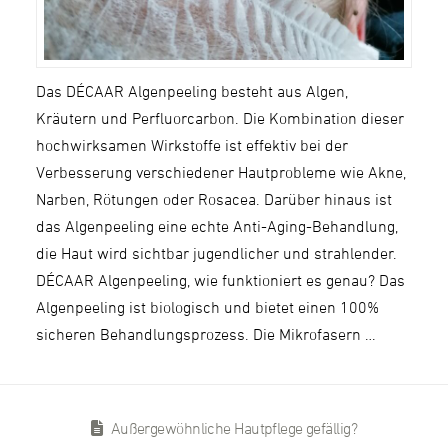
Das DÉCAAR Algenpeeling besteht aus Algen,
Kräutern und Perfluorcarbon. Die Kombination dieser
hochwirksamen Wirkstoffe ist effektiv bei der
Verbesserung verschiedener Hautprobleme wie Akne,
Narben, Rötungen oder Rosacea. Darüber hinaus ist
das Algenpeeling eine echte Anti-Aging-Behandlung,
die Haut wird sichtbar jugendlicher und strahlender.
DÉCAAR Algenpeeling, wie funktioniert es genau? Das
Algenpeeling ist biologisch und bietet einen 100%
sicheren Behandlungsprozess. Die Mikrofasern …
Außergewöhnliche Hautpflege gefällig?