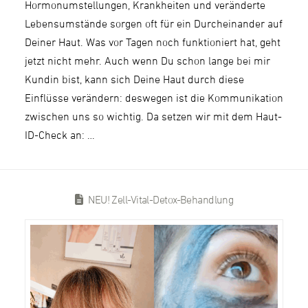
Hormonumstellungen, Krankheiten und veränderte
Lebensumstände sorgen oft für ein Durcheinander auf
Deiner Haut. Was vor Tagen noch funktioniert hat, geht
jetzt nicht mehr. Auch wenn Du schon lange bei mir
Kundin bist, kann sich Deine Haut durch diese
Einflüsse verändern: deswegen ist die Kommunikation
zwischen uns so wichtig. Da setzen wir mit dem Haut-
ID-Check an: …
NEU! Zell-Vital-Detox-Behandlung