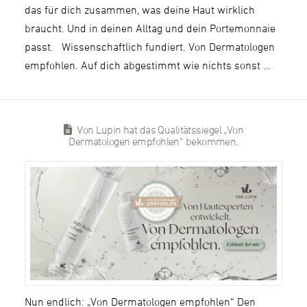
das für dich zusammen, was deine Haut wirklich
braucht. Und in deinen Alltag und dein Portemonnaie
passt. Wissenschaftlich fundiert. Von Dermatologen
empfohlen. Auf dich abgestimmt wie nichts sonst …
Von Lupin hat das Qualitätssiegel „Von
Dermatologen empfohlen“ bekommen.
Nun endlich: „Von Dermatologen empfohlen“ Den