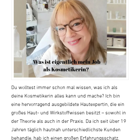
Du wolltest immer schon mal wissen, was ich als
deine Kosmetikerin alles kann und mache? Ich bin
eine hervorragend ausgebildete Hautexpertin, die ein
großes Haut- und Wirkstoffwissen besitzt – sowohl in
der Theorie als auch in der Praxis. Da ich seit über 19
Jahren täglich hautnah unterschiedlichste Kunden
behandle, hab ich einen großen Erfahrungsschatz.