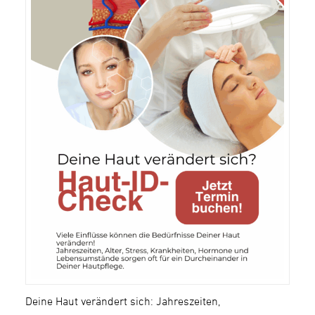
Deine Haut verändert sich: Jahreszeiten,