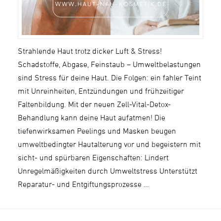
Strahlende Haut trotz dicker Luft & Stress!
Schadstoffe, Abgase, Feinstaub – Umweltbelastungen
sind Stress für deine Haut. Die Folgen: ein fahler Teint
mit Unreinheiten, Entzündungen und frühzeitiger
Faltenbildung. Mit der neuen Zell-Vital-Detox-
Behandlung kann deine Haut aufatmen! Die
tiefenwirksamen Peelings und Masken beugen
umweltbedingter Hautalterung vor und begeistern mit
sicht- und spürbaren Eigenschaften: Lindert
Unregelmäßigkeiten durch Umweltstress Unterstützt
Reparatur- und Entgiftungsprozesse …