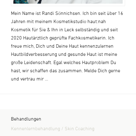
Mein Name ist Randi Sönnichsen. Ich bin seit über 16
Jahren mit meinem Kosmetikstudio haut:nah
Kosmetik für Sie & Ihn in Leck selbständig und seit
2020 Hautärztlich geprüfte Fachkosmetikerin. Ich
freue mich, Dich und Deine Haut kennenzulernen
Hautbildverbesserung und gesunde Haut ist meine
große Leidenschaft. Egal welches Hautproblem Du
hast, wir schaffen das zusammen. Melde Dich gerne
und vertrau mir …
Behandlungen
Kennenlernbehandlung / Skin Coaching