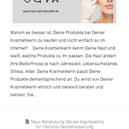
Warum es besser ist, Deine Produkte bei Deiner
Kosmetikerin zu kaufen und nicht einfach so im
Internet? Deine Kosmetikerin kennt Deine Haut und
weiß, welche Produkte zu ihr passen. Die Haut ändert
ihre Bedürfnisse je nach Jahreszeit, Lebensumstände,
Stress, Alter. Deine Kosmetikerin passt Deine
Produkte dementsprechend an. Du wirst von Deiner
Kosmetikerin ehrlich und liebevoll beraten und
betreut. Sie …
Neue Behandlung: Dècaar Algenpeeling
für intensive Hautverbesserung