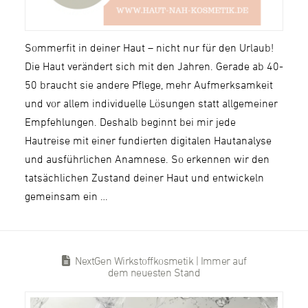
Sommerfit in deiner Haut – nicht nur für den Urlaub!
Die Haut verändert sich mit den Jahren. Gerade ab 40-
50 braucht sie andere Pflege, mehr Aufmerksamkeit
und vor allem individuelle Lösungen statt allgemeiner
Empfehlungen. Deshalb beginnt bei mir jede
Hautreise mit einer fundierten digitalen Hautanalyse
und ausführlichen Anamnese. So erkennen wir den
tatsächlichen Zustand deiner Haut und entwickeln
gemeinsam ein …
NextGen Wirkstoffkosmetik | Immer auf
dem neuesten Stand