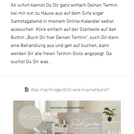
Ab sofort kannst Du Dir ganz einfach Deinen Termin
bei mir von zu Hause aus auf dem Sofa sogar
Samstagabend in meinem Online-Kalender selbst
aussuchen. Klick einfach auf der Startseite auf den
Button „Buch Dir hier Deinen Termin“, such Dir dann
eine Behandlung aus und geh auf buchen, dann
werden Dir alle freien Termin-Slots angezeigt. Da
suchst Du Dir was …
Was macht eigentlich eine Kosmetikerin?