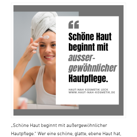
„Schöne Haut beginnt mit außergewöhnlicher
Hautpflege.“ Wer eine schöne, glatte, ebene Haut hat,