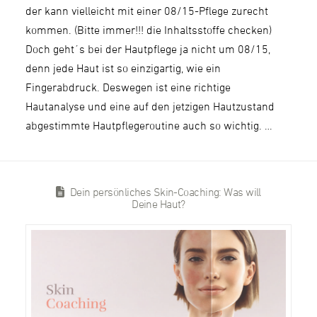
der kann vielleicht mit einer 08/15-Pflege zurecht
kommen. (Bitte immer!!! die Inhaltsstoffe checken)
Doch geht´s bei der Hautpflege ja nicht um 08/15,
denn jede Haut ist so einzigartig, wie ein
Fingerabdruck. Deswegen ist eine richtige
Hautanalyse und eine auf den jetzigen Hautzustand
abgestimmte Hautpflegeroutine auch so wichtig. …
Dein persönliches Skin-Coaching: Was will
Deine Haut?