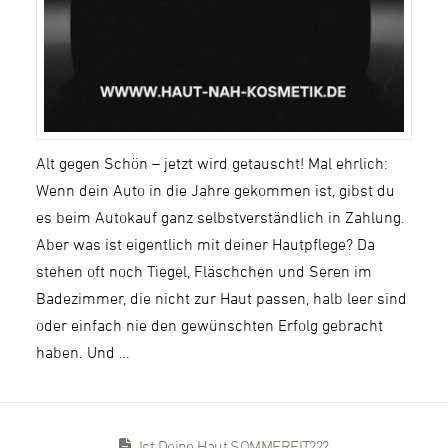
Alt gegen Schön – jetzt wird getauscht! Mal ehrlich:
Wenn dein Auto in die Jahre gekommen ist, gibst du
es beim Autokauf ganz selbstverständlich in Zahlung.
Aber was ist eigentlich mit deiner Hautpflege? Da
stehen oft noch Tiegel, Fläschchen und Seren im
Badezimmer, die nicht zur Haut passen, halb leer sind
oder einfach nie den gewünschten Erfolg gebracht
haben. Und …
Ist Deine Haut SOMMERFIT???