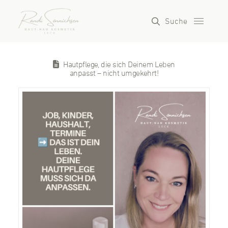
Suche
Hautpflege, die sich Deinem Leben
anpasst – nicht umgekehrt!