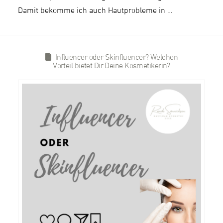
Damit bekomme ich auch Hautprobleme in …
Influencer oder Skinfluencer? Welchen
Vorteil bietet Dir Deine Kosmetikerin?