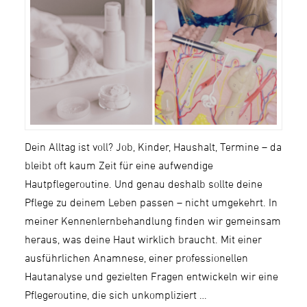
Dein Alltag ist voll? Job, Kinder, Haushalt, Termine – da
bleibt oft kaum Zeit für eine aufwendige
Hautpflegeroutine. Und genau deshalb sollte deine
Pflege zu deinem Leben passen – nicht umgekehrt. In
meiner Kennenlernbehandlung finden wir gemeinsam
heraus, was deine Haut wirklich braucht. Mit einer
ausführlichen Anamnese, einer professionellen
Hautanalyse und gezielten Fragen entwickeln wir eine
Pflegeroutine, die sich unkompliziert …